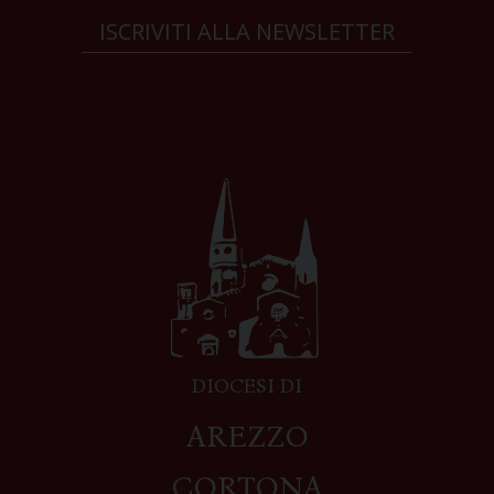
ISCRIVITI ALLA NEWSLETTER
DIOCESI DI
AREZZO
CORTONA