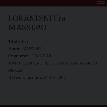
LORANDINI Fra
MASSIMO
Titolo:
Fra
Nome:
MASSIMO
Cognome:
LORANDINI
Tipo:
PRESBITERO RELIGIOSO SENZA INCARICO
DIOCESI
Data ordinazione:
24-06-2007