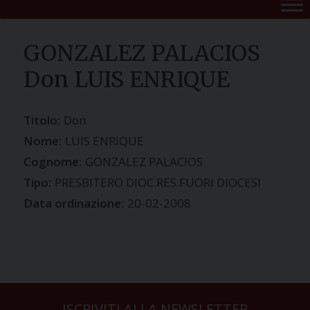
GONZALEZ PALACIOS
Don LUIS ENRIQUE
Titolo:
Don
Nome:
LUIS ENRIQUE
Cognome:
GONZALEZ PALACIOS
Tipo:
PRESBITERO DIOC.RES.FUORI DIOCESI
Data ordinazione:
20-02-2008
ISCRIVITI ALLA NEWSLETTER