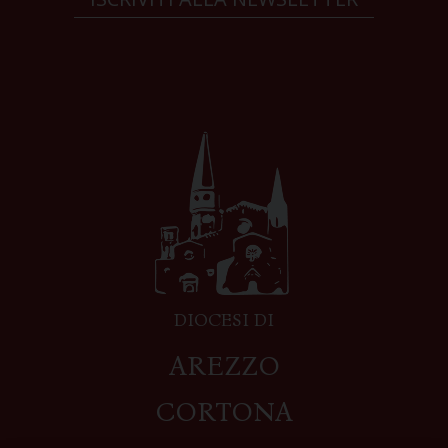
DIOCESI DI
AREZZO
CORTONA