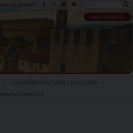
Ricerca
RGIA DEL GIORNO
per:
AREA RISERVATA
CALENDARIO PASTORALE DIOCESANO
AMMINI FORMATIVI