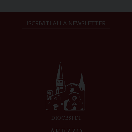
ISCRIVITI ALLA NEWSLETTER
DIOCESI DI
AREZZO