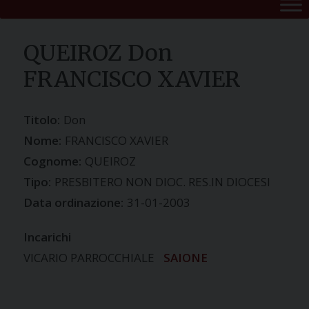
QUEIROZ Don
FRANCISCO XAVIER
Titolo:
Don
Nome:
FRANCISCO XAVIER
Cognome:
QUEIROZ
Tipo:
PRESBITERO NON DIOC. RES.IN DIOCESI
Data ordinazione:
31-01-2003
Incarichi
VICARIO PARROCCHIALE
SAIONE