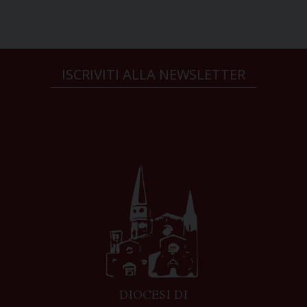
ISCRIVITI ALLA NEWSLETTER
DIOCESI DI