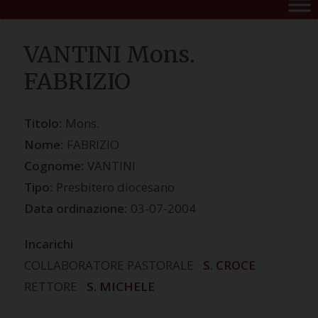
VANTINI Mons.
FABRIZIO
Titolo:
Mons.
Nome:
FABRIZIO
Cognome:
VANTINI
Tipo:
Presbitero diocesano
Data ordinazione:
03-07-2004
Incarichi
COLLABORATORE PASTORALE
S. CROCE
RETTORE
S. MICHELE