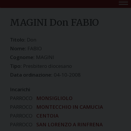
MAGINI Don FABIO
Titolo:
Don
Nome:
FABIO
Cognome:
MAGINI
Tipo:
Presbitero diocesano
Data ordinazione:
04-10-2008
Incarichi
PARROCO
MONSIGLIOLO
PARROCO
MONTECCHIO IN CAMUCIA
PARROCO
CENTOIA
PARROCO
SAN LORENZO A RINFRENA