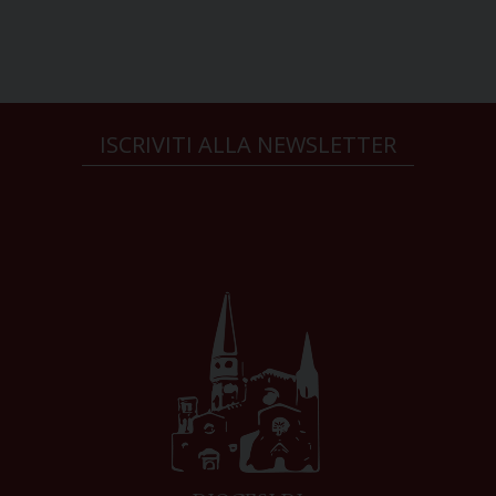
ISCRIVITI ALLA NEWSLETTER