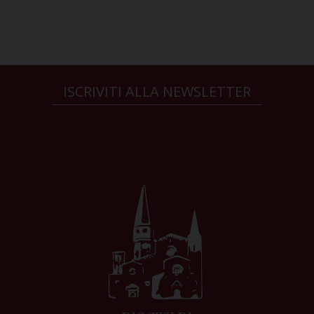
ISCRIVITI ALLA NEWSLETTER