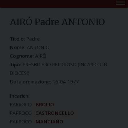
AIRÓ Padre ANTONIO
Titolo:
Padre
Nome:
ANTONIO
Cognome:
AIRÓ
Tipo:
PRESBITERO RELIGIOSO (INCARICO IN
DIOCESI)
Data ordinazione:
16-04-1977
Incarichi
PARROCO
BROLIO
PARROCO
CASTRONCELLO
PARROCO
MANCIANO