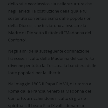
dello stile neoclassico sia nelle strutture che
negli arredi, la costruzione della quale fu
sostenuta con entusiasmo dalle popolazioni
della Diocesi, che iniziarono a invocare la
Madre di Dio sotto il titolo di “Madonna del
Conforto”.
Negli anni della susseguente dominazione
francese, il culto della Madonna del Conforto
divenne per tutta la Toscana la bandiera delle
lotte popolari per la libertà.
Nel maggio 1805 il Papa Pio VII, di ritorno a
Roma dalla Francia, venerò la Madonna del
Conforto, arricchendone il culto di grazie
spirituali. Il beato P io IX volle donare un