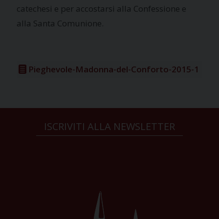
catechesi e per accostarsi alla Confessione e
alla Santa Comunione.
Pieghevole-Madonna-del-Conforto-2015-1
ISCRIVITI ALLA NEWSLETTER