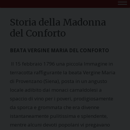
Storia della Madonna
del Conforto
BEATA VERGINE MARIA DEL CONFORTO
Il 15 febbraio 1796 una piccola Immagine in
terracotta raffigurante la beata Vergine Maria
di Provenzano (Siena), posta in un angusto
locale adibito dai monaci camaldolesi a
spaccio di vino per i poveri, prodigiosamente
da sporca e grommata che era divenne
istantaneamente pulitissima e splendente,
mentre alcuni devoti popolani vi pregavano