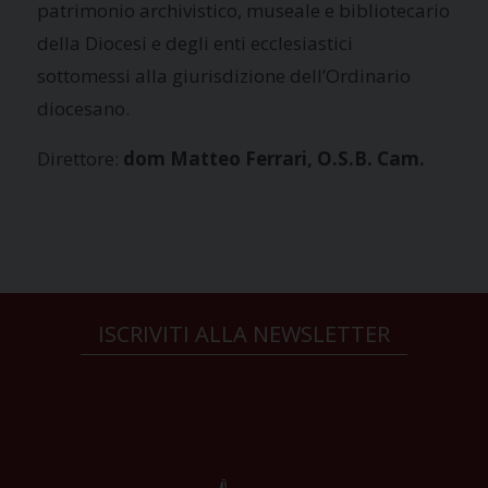
patrimonio archivistico, museale e bibliotecario
della Diocesi e degli enti ecclesiastici
sottomessi alla giurisdizione dell’Ordinario
diocesano.
Direttore:
dom Matteo Ferrari, O.S.B. Cam.
ISCRIVITI ALLA NEWSLETTER