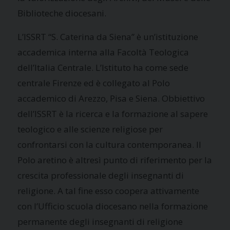
Biblioteche diocesani.
L’ISSRT “S. Caterina da Siena” è un’istituzione
accademica interna alla Facoltà Teologica
dell’Italia Centrale. L’Istituto ha come sede
centrale Firenze ed è collegato al Polo
accademico di Arezzo, Pisa e Siena. Obbiettivo
dell’ISSRT è la ricerca e la formazione al sapere
teologico e alle scienze religiose per
confrontarsi con la cultura contemporanea. Il
Polo aretino è altresì punto di riferimento per la
crescita professionale degli insegnanti di
religione. A tal fine esso coopera attivamente
con l’Ufficio scuola diocesano nella formazione
permanente degli insegnanti di religione