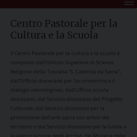
Centro Pastorale per la
Cultura e la Scuola
Il Centro Pastorale per la cultura e la scuola è
composto dall’Istituto Superiore di Scienze
Religiose della Toscana “S. Caterina da Siena”,
dall’Ufficio diocesano per l’ecumenismo e il
dialogo interreligioso, dall’Ufficio scuola
diocesano, dal Servizio diocesano del Progetto
Culturale, dal Servizio diocesano per la
promozione dell’arte sacra con artisti del
territorio e dal Servizio diocesano per la tutela e
la valorizzazione degli Archivi, dei Musei e delle