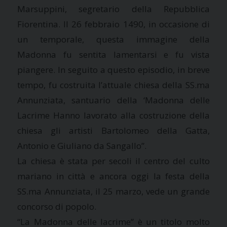
Marsuppini, segretario della Repubblica
Fiorentina. Il 26 febbraio 1490, in occasione di
un temporale, questa immagine della
Madonna fu sentita lamentarsi e fu vista
piangere. In seguito a questo episodio, in breve
tempo, fu costruita l’attuale chiesa della SS.ma
Annunziata, santuario della ‘Madonna delle
Lacrime Hanno lavorato alla costruzione della
chiesa gli artisti Bartolomeo della Gatta,
Antonio e Giuliano da Sangallo”.
La chiesa è stata per secoli il centro del culto
mariano in città e ancora oggi la festa della
SS.ma Annunziata, il 25 marzo, vede un grande
concorso di popolo.
“La Madonna delle lacrime” è un titolo molto