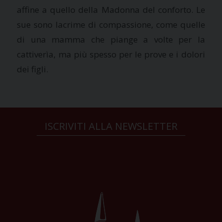
affine a quello della Madonna del conforto. Le
sue sono lacrime di compassione, come quelle
di una mamma che piange a volte per la
cattiverìa, ma più spesso per le prove e i dolori
dei figli.
ISCRIVITI ALLA NEWSLETTER