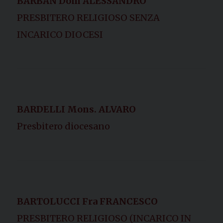
BARBAN Dom ALESSANDRO
PRESBITERO RELIGIOSO SENZA
INCARICO DIOCESI
BARDELLI Mons. ALVARO
Presbitero diocesano
BARTOLUCCI Fra FRANCESCO
PRESBITERO RELIGIOSO (INCARICO IN