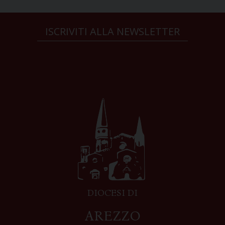
ISCRIVITI ALLA NEWSLETTER
DIOCESI DI
AREZZO