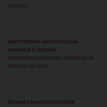
DIOCESI)
BAVOUKIDINA MOUZINGA Don
HARNOLD ELAURIAN
PRESBITERO STRANIERO STUDENTE IN
SERVIZIO IN DIOC
BEASARA Don JULIEN DIDIER