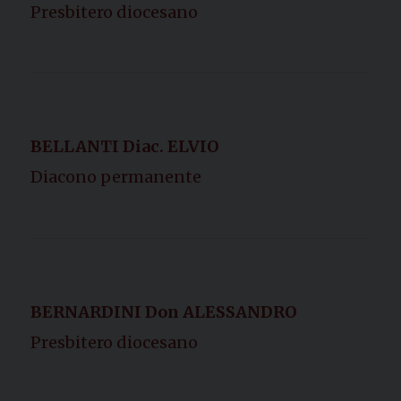
Presbitero diocesano
BELLANTI Diac. ELVIO
Diacono permanente
BERNARDINI Don ALESSANDRO
Presbitero diocesano