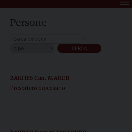
CERCA
BAKHES Can. MAHER
Presbitero diocesano