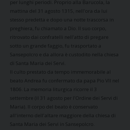
per lunghi periodi. Proprio alla Barucola, la
mattina del 31 agosto 1315, nell'ora da lui
stesso predetta e dopo una notte trascorsa in
preghiera, fu chiamato a Dio. Il suo corpo,
ritrovato dai confratelli nell'atto di pregare
sotto un grande faggio, fu trasportato a
Sansepolcro e da allora è custodito nella chiesa
di Santa Maria dei Servi.
Il culto prestato da tempo immemorabile al
beato Andrea fu confermato da papa Pio VII nel
1806. La memoria liturgica ricorre il 3
settembre (il 31 agosto per l'Ordine dei Servi di
Maria). Il corpo del beato è conservato
all'interno dell'altare maggiore della chiesa di
Santa Maria dei Servi in Sansepolcro.