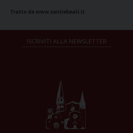
Tratto da www.santiebeati.it
ISCRIVITI ALLA NEWSLETTER