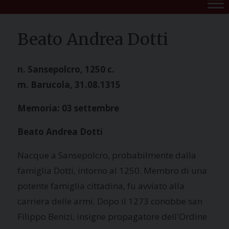
Beato Andrea Dotti
n. Sansepolcro, 1250 c.
m. Barucola, 31.08.1315
Memoria: 03 settembre
Beato Andrea Dotti
Nacque a Sansepolcro, probabilmente dalla
famiglia Dotti, intorno al 1250. Membro di una
potente famiglia cittadina, fu avviato alla
carriera delle armi. Dopo il 1273 conobbe san
Filippo Benizi, insigne propagatore dell'Ordine