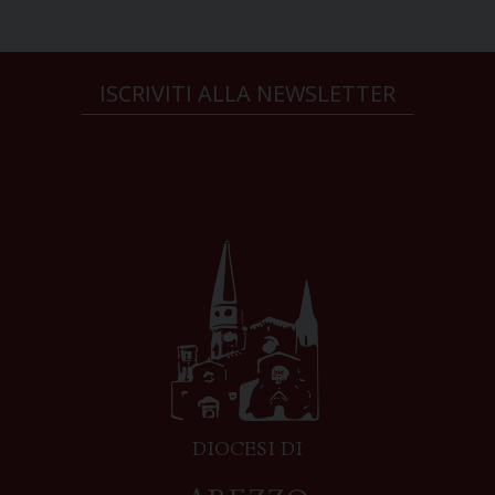
ISCRIVITI ALLA NEWSLETTER
DIOCESI DI