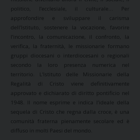
politico, l’ecclesiale, il culturale… Per
approfondire e sviluppare il carisma
dell’Istituto, sostenere la vocazione, favorire
l’incontro, la comunicazione, il confronto, la
verifica, la fraternità, le missionarie formano
gruppi diocesani o interdiocesani o regionali
secondo la loro presenza numerica nel
territorio. L’Istituto delle Missionarie della
Regalità di Cristo viene definitivamente
approvato e dichiarato di diritto pontificio nel
1948. Il nome esprime e indica l’ideale della
sequela di Cristo che regna dalla croce, è una
comunità fraterna pienamente secolare ed è
diffuso in molti Paesi del mondo.