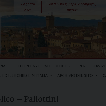
7 Agosto
Santi Sisto II, papa, e compagni,
2026
martiri
RIA
CENTRI PASTORALI E UFFICI
OPERE E SERVIZI
 DELLE CHIESE IN ITALIA
ARCHIVIO DEL SITO
C
lico – Pallottini