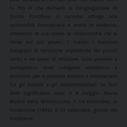
fu Pio IX che dichiarò la Congregazione di
Diritto Pontificio. Il carisma attinge alla
spiritualità francescana e mette in evidenza,
attraverso le sue opere, la misericordia che si
china sui più poveri: i malati, i bambini
bisognosi di istruzione soprattutto nei piccoli
centri e nei paesi di missione. Sono presenti a
Sansepolcro dove svolgono assistenza a
domicilio per le persone anziane e volontariato
tra gli anziani e gli extracomunitari. Le loro
date significative sono: il 4 maggio, Maria
Madre della Misericordia; il 14 settembre, la
Fondazione (1856); il 19 settembre, giorno del
Fondatore.