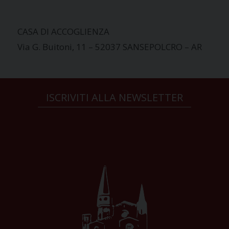
CASA DI ACCOGLIENZA
Via G. Buitoni, 11 – 52037 SANSEPOLCRO – AR
ISCRIVITI ALLA NEWSLETTER