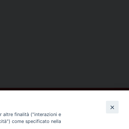
altre finalità ("interazioni e
cità") come specificato nella