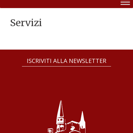
Servizi
ISCRIVITI ALLA NEWSLETTER