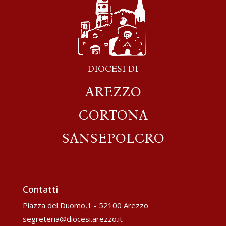
DIOCESI DI
AREZZO
CORTONA
SANSEPOLCRO
Contatti
Piazza del Duomo,1 - 52100 Arezzo
segreteria@diocesi.arezzo.it