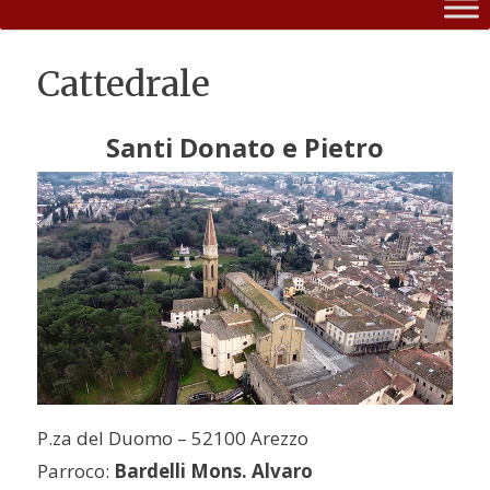
Cattedrale
Santi Donato e Pietro
P.za del Duomo – 52100 Arezzo
Parroco:
Bardelli Mons. Alvaro