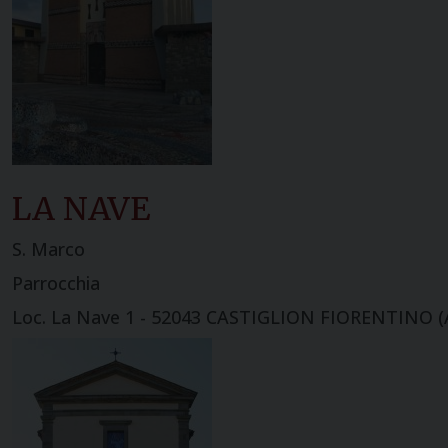
LA NAVE
S. Marco
Parrocchia
Loc. La Nave 1 - 52043 CASTIGLION FIORENTINO (