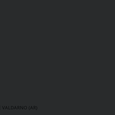
NE VALDARNO (AR)