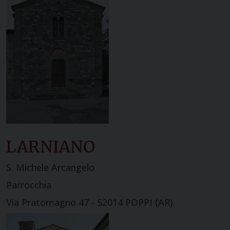
LARNIANO
S. Michele Arcangelo
Parrocchia
Via Pratomagno 47 - 52014 POPPI (AR)