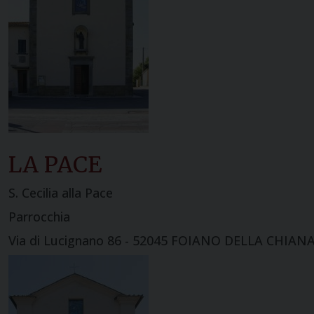
LA PACE
S. Cecilia alla Pace
Parrocchia
Via di Lucignano 86 - 52045 FOIANO DELLA CHIANA