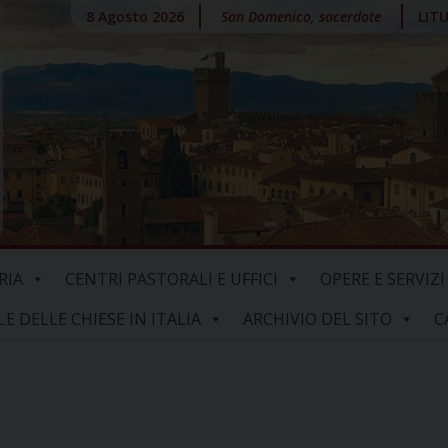
8 Agosto 2026
San Domenico, sacerdote
LIT
RIA
CENTRI PASTORALI E UFFICI
OPERE E SERVIZI
 DELLE CHIESE IN ITALIA
ARCHIVIO DEL SITO
C