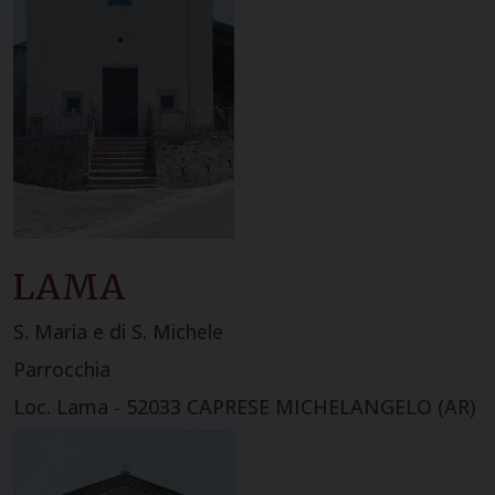
LAMA
S. Maria e di S. Michele
Parrocchia
Loc. Lama - 52033 CAPRESE MICHELANGELO (AR)