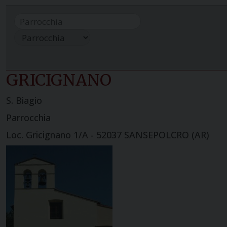
GRICIGNANO
S. Biagio
Parrocchia
Loc. Gricignano 1/A - 52037 SANSEPOLCRO (AR)