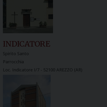
INDICATORE
Spirito Santo
Parrocchia
Loc. Indicatore I/7 - 52100 AREZZO (AR)