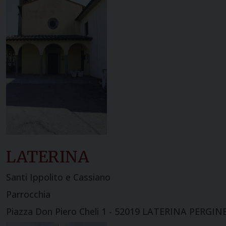
LATERINA
Santi Ippolito e Cassiano
Parrocchia
Piazza Don Piero Cheli 1 - 52019 LATERINA PERGI