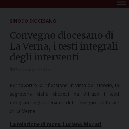
SINODO DIOCESANO
Convegno diocesano di
La Verna, i testi integrali
degli interventi
18 Settembre 2017
Per favorire la riflessione in vista del sinodo, la
segreteria della diocesi ha diffuso i testi
integrali degli interventi del convegno pastorale
di La Verna.
La relazione di mons. Luciano Monari