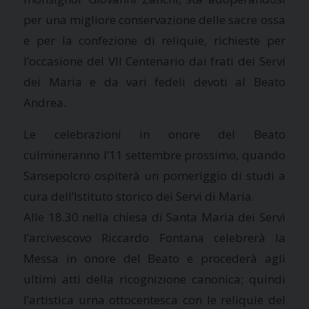
per una migliore conservazione delle sacre ossa
e per la confezione di reliquie, richieste per
l’occasione del VII Centenario dai frati dei Servi
dei Maria e da vari fedeli devoti al Beato
Andrea.
Le celebrazioni in onore del Beato
culmineranno l’11 settembre prossimo, quando
Sansepolcro ospiterà un pomeriggio di studi a
cura dell’Istituto storico dei Servi di Maria.
Alle 18.30 nella chiesa di Santa Maria dei Servi
l’arcivescovo Riccardo Fontana celebrerà la
Messa in onore del Beato e procederà agli
ultimi atti della ricognizione canonica; quindi
l’artistica urna ottocentesca con le reliquie del