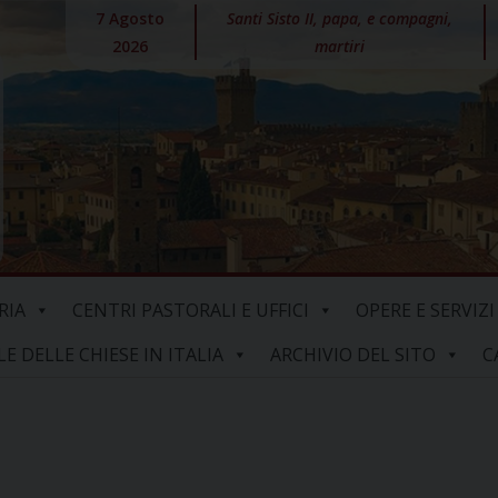
7 Agosto
Santi Sisto II, papa, e compagni,
2026
martiri
RIA
CENTRI PASTORALI E UFFICI
OPERE E SERVIZI
 DELLE CHIESE IN ITALIA
ARCHIVIO DEL SITO
C