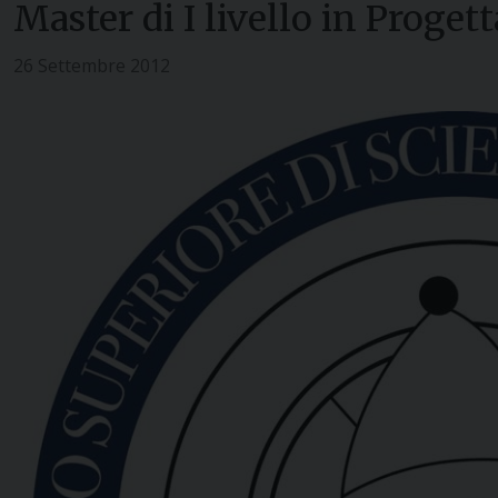
Master di I livello in Proget
26 Settembre 2012