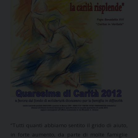
“Tutti quanti abbiamo sentito il grido di aiuto,
in forte aumento, da parte di molte famiglie