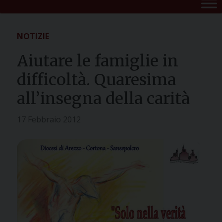
NOTIZIE
Aiutare le famiglie in
difficoltà. Quaresima
all’insegna della carità
17 Febbraio 2012