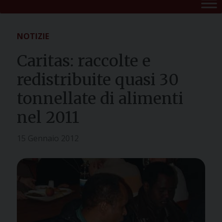
NOTIZIE
Caritas: raccolte e
redistribuite quasi 30
tonnellate di alimenti
nel 2011
15 Gennaio 2012