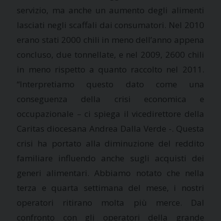
servizio, ma anche un aumento degli alimenti
lasciati negli scaffali dai consumatori. Nel 2010
erano stati 2000 chili in meno dell’anno appena
concluso, due tonnellate, e nel 2009, 2600 chili
in meno rispetto a quanto raccolto nel 2011.
“Interpretiamo questo dato come una
conseguenza della crisi economica e
occupazionale – ci spiega il vicedirettore della
Caritas diocesana Andrea Dalla Verde -. Questa
crisi ha portato alla diminuzione del reddito
familiare influendo anche sugli acquisti dei
generi alimentari. Abbiamo notato che nella
terza e quarta settimana del mese, i nostri
operatori ritirano molta più merce. Dal
confronto con gli operatori della grande