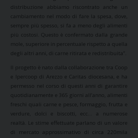
distribuzione abbiamo riscontrato anche un
cambiamento nel modo di fare la spesa, dove,
sempre più spesso, si fa a meno degli alimenti
più costosi. Questo è confermato dalla grande
mole, superiore in percentuale rispetto a quella
degli altri anni, di carne ritirata e redistribuita”.
Il progetto è nato dalla collaborazione tra Coop
e Ipercoop di Arezzo e Caritas diocesana, e ha
permesso nel corso di questi anni di garantire
quotidianamente e 365 giorni all’anno, alimenti
freschi quali carne e pesce, formaggio, frutta e
verdure, dolci e biscotti, ecc… a numerose
realtà. Le stime effettuate parlano di un valore
di mercato approssimativo di circa 220mila