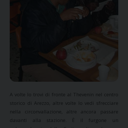
A volte lo trovi di fronte al Thevenin nel centro
storico di Arezzo, altre volte lo vedi sfrecciare
nella circonvallazione, altre ancora passare
davanti alla stazione. È il furgone un