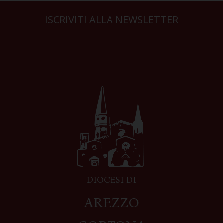
ISCRIVITI ALLA NEWSLETTER
DIOCESI DI
AREZZO