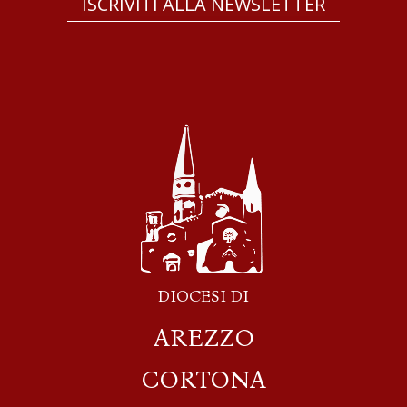
ISCRIVITI ALLA NEWSLETTER
DIOCESI DI
AREZZO
CORTONA