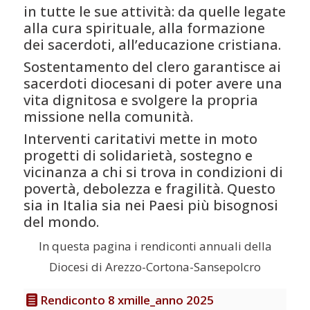
in tutte le sue attività: da quelle legate
alla cura spirituale, alla formazione
dei sacerdoti, all’educazione cristiana.
Sostentamento del clero garantisce ai
sacerdoti diocesani di poter avere una
vita dignitosa e svolgere la propria
missione nella comunità.
Interventi caritativi mette in moto
progetti di solidarietà, sostegno e
vicinanza a chi si trova in condizioni di
povertà, debolezza e fragilità. Questo
sia in Italia sia nei Paesi più bisognosi
del mondo.
In questa pagina i rendiconti annuali della
Diocesi di Arezzo-Cortona-Sansepolcro
Rendiconto 8 xmille_anno 2025