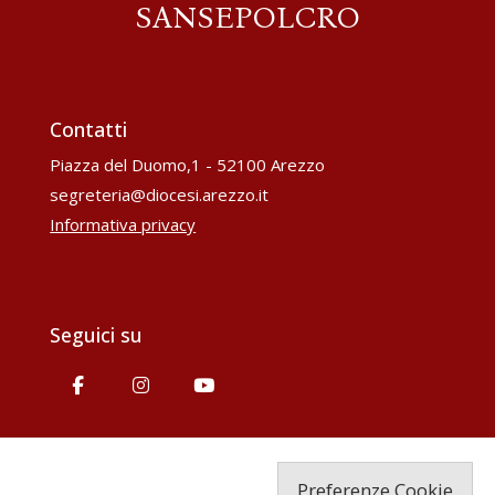
SANSEPOLCRO
Contatti
Piazza del Duomo,1 - 52100 Arezzo
segreteria@diocesi.arezzo.it
Informativa privacy
Seguici su
Preferenze Cookie