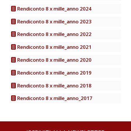
Rendiconto 8 x mille_anno 2024
Rendiconto 8 x mille_anno 2023
Rendiconto 8 x mille_anno 2022
Rendiconto 8 x mille_anno 2021
Rendiconto 8 x mille_anno 2020
Rendiconto 8 x mille_anno 2019
Rendiconto 8 x mille_anno 2018
Rendiconto 8 x mille_anno_2017