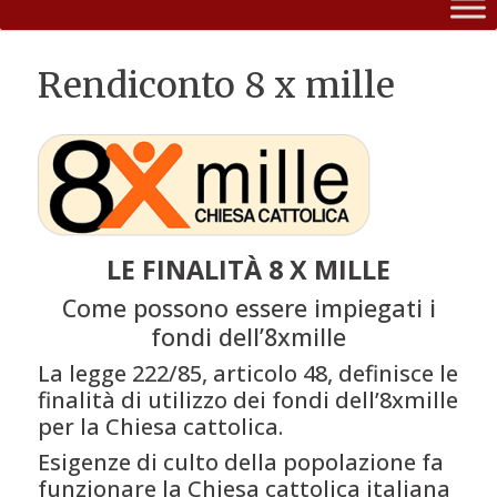
Rendiconto 8 x mille
LE FINALITÀ 8 X MILLE
Come possono essere impiegati i
fondi dell’8xmille
La legge 222/85, articolo 48, definisce le
finalità di utilizzo dei fondi dell’8xmille
per la Chiesa cattolica.
Esigenze di culto della popolazione fa
funzionare la Chiesa cattolica italiana