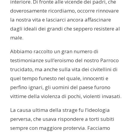
interiore. Di fronte alle vicende dei padri, che
doverosamente ricordiamo, occorre rinnovare
la nostra vita e lasciarci ancora affascinare
dagli ideali dei grandi che seppero resistere al
male.
Abbiamo raccolto un gran numero di
testimonianze sull’eroismo del nostro Parroco
trucidato, ma anche sulla vita dei civitellini di
quel tempo funesto nel quale, innocenti e
perfino ignari, gli uomini del paese furono
vittime della violenza di pochi, violenti invasati.
La causa ultima della strage fu l’ideologia
perversa, che usava rispondere a torti subiti
sempre con maggiore protervia. Facciamo