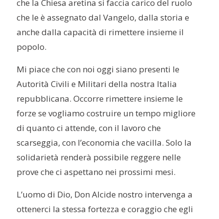
che la Chiesa aretina si faccia carico del ruolo
che le è assegnato dal Vangelo, dalla storia e
anche dalla capacità di rimettere insieme il
popolo.
Mi piace che con noi oggi siano presenti le
Autorità Civili e Militari della nostra Italia
repubblicana. Occorre rimettere insieme le
forze se vogliamo costruire un tempo migliore
di quanto ci attende, con il lavoro che
scarseggia, con l’economia che vacilla. Solo la
solidarietà renderà possibile reggere nelle
prove che ci aspettano nei prossimi mesi.
L’uomo di Dio, Don Alcide nostro intervenga a
ottenerci la stessa fortezza e coraggio che egli