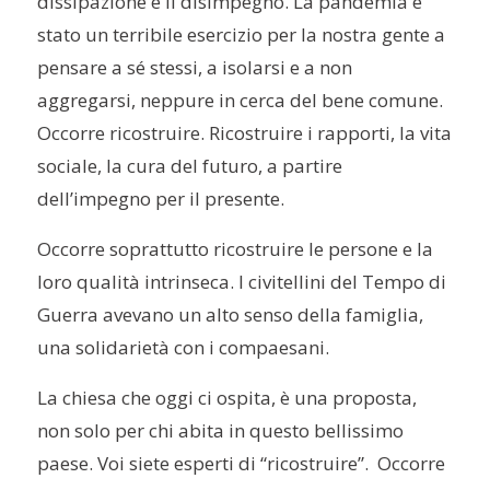
dissipazione e il disimpegno. La pandemia è
stato un terribile esercizio per la nostra gente a
pensare a sé stessi, a isolarsi e a non
aggregarsi, neppure in cerca del bene comune.
Occorre ricostruire. Ricostruire i rapporti, la vita
sociale, la cura del futuro, a partire
dell’impegno per il presente.
Occorre soprattutto ricostruire le persone e la
loro qualità intrinseca. I civitellini del Tempo di
Guerra avevano un alto senso della famiglia,
una solidarietà con i compaesani.
La chiesa che oggi ci ospita, è una proposta,
non solo per chi abita in questo bellissimo
paese. Voi siete esperti di “ricostruire”. Occorre