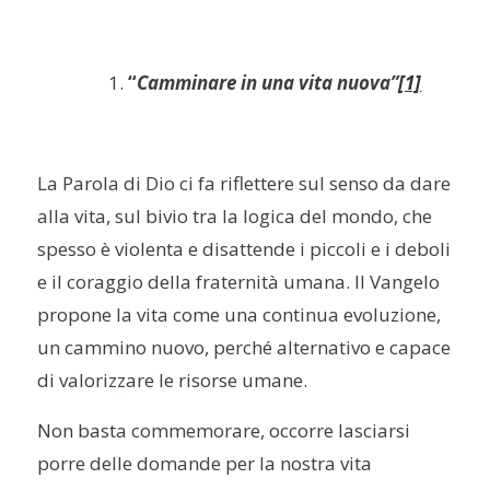
“
Camminare in una vita nuova”
[1]
La Parola di Dio ci fa riflettere sul senso da dare
alla vita, sul bivio tra la logica del mondo, che
spesso è violenta e disattende i piccoli e i deboli
e il coraggio della fraternità umana. Il Vangelo
propone la vita come una continua evoluzione,
un cammino nuovo, perché alternativo e capace
di valorizzare le risorse umane.
Non basta commemorare, occorre lasciarsi
porre delle domande per la nostra vita