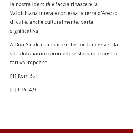
la nostra identità e faccia rinascere la
Valdichiana intera e con essa la terra d’Arezzo
di cui è, anche culturalmente, parte
significativa.
A Don Alcide e ai martiri che con lui persero la
vita dobbiamo ripromettere stamani il nostro
fattivo impegno.
[1]
Rom 6,4
[2]
II Re 4,9