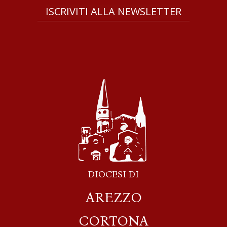
ISCRIVITI ALLA NEWSLETTER
DIOCESI DI
AREZZO
CORTONA