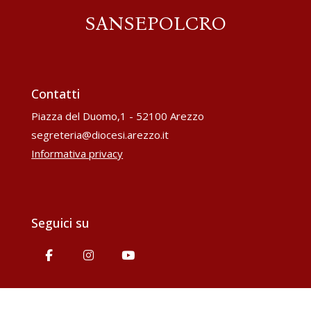
SANSEPOLCRO
Contatti
Piazza del Duomo,1 - 52100 Arezzo
segreteria@diocesi.arezzo.it
Informativa privacy
Seguici su