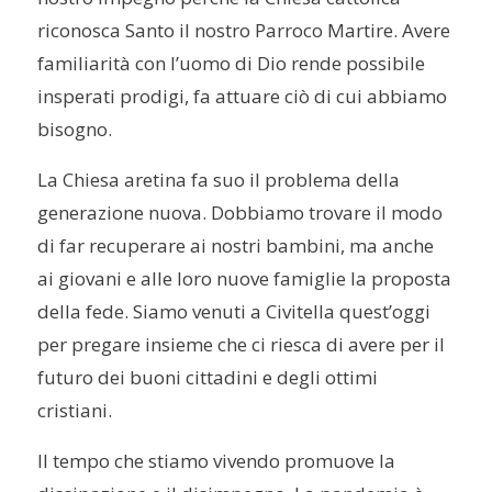
riconosca Santo il nostro Parroco Martire. Avere
familiarità con l’uomo di Dio rende possibile
insperati prodigi, fa attuare ciò di cui abbiamo
bisogno.
La Chiesa aretina fa suo il problema della
generazione nuova. Dobbiamo trovare il modo
di far recuperare ai nostri bambini, ma anche
ai giovani e alle loro nuove famiglie la proposta
della fede. Siamo venuti a Civitella quest’oggi
per pregare insieme che ci riesca di avere per il
futuro dei buoni cittadini e degli ottimi
cristiani.
Il tempo che stiamo vivendo promuove la