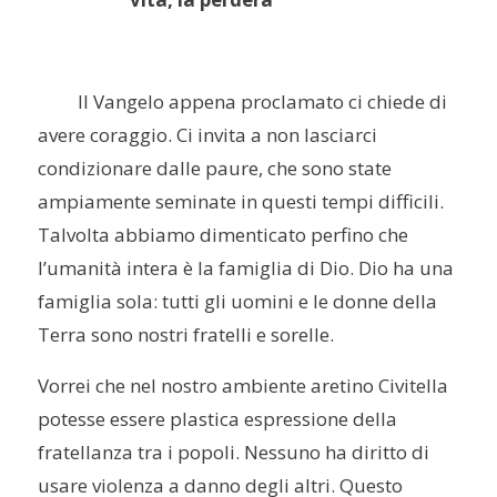
Il Vangelo appena proclamato ci chiede di
avere coraggio. Ci invita a non lasciarci
condizionare dalle paure, che sono state
ampiamente seminate in questi tempi difficili.
Talvolta abbiamo dimenticato perfino che
l’umanità intera è la famiglia di Dio. Dio ha una
famiglia sola: tutti gli uomini e le donne della
Terra sono nostri fratelli e sorelle.
Vorrei che nel nostro ambiente aretino Civitella
potesse essere plastica espressione della
fratellanza tra i popoli. Nessuno ha diritto di
usare violenza a danno degli altri. Questo