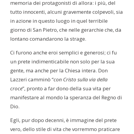
memoria dei protagonisti di allora: i più, del
tutto innocenti, alcuni gravemente colpevoli, sia
in azione in questo luogo in quel terribile
giorno di San Pietro, che nelle gerarchie che, da
lontano comandarono la strage.
Ci furono anche eroi semplici e generosi; ci fu
un prete indimenticabile non solo per la sua
gente, ma anche per la Chiesa intera. Don
Lazzeri camminò “
con Cristo sulla via della
croce
”, pronto a far dono della sua vita per
manifestare al mondo la speranza del Regno di
Dio.
Egli, pur dopo decenni, è immagine del prete
vero, dello stile di vita che vorremmo praticare