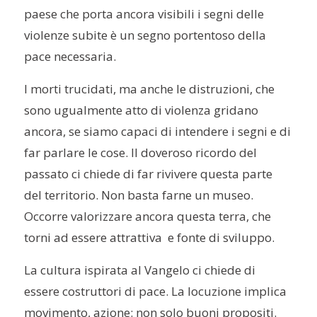
paese che porta ancora visibili i segni delle
violenze subite è un segno portentoso della
pace necessaria.
I morti trucidati, ma anche le distruzioni, che
sono ugualmente atto di violenza gridano
ancora, se siamo capaci di intendere i segni e di
far parlare le cose. Il doveroso ricordo del
passato ci chiede di far rivivere questa parte
del territorio. Non basta farne un museo.
Occorre valorizzare ancora questa terra, che
torni ad essere attrattiva e fonte di sviluppo.
La cultura ispirata al Vangelo ci chiede di
essere costruttori di pace. La locuzione implica
movimento, azione: non solo buoni propositi.