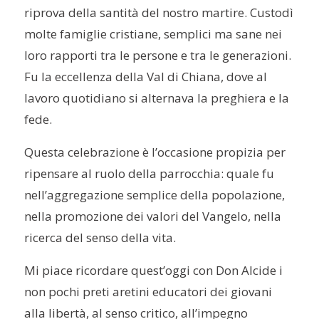
riprova della santità del nostro martire. Custodì
molte famiglie cristiane, semplici ma sane nei
loro rapporti tra le persone e tra le generazioni.
Fu la eccellenza della Val di Chiana, dove al
lavoro quotidiano si alternava la preghiera e la
fede.
Questa celebrazione è l’occasione propizia per
ripensare al ruolo della parrocchia: quale fu
nell’aggregazione semplice della popolazione,
nella promozione dei valori del Vangelo, nella
ricerca del senso della vita.
Mi piace ricordare quest’oggi con Don Alcide i
non pochi preti aretini educatori dei giovani
alla libertà, al senso critico, all’impegno