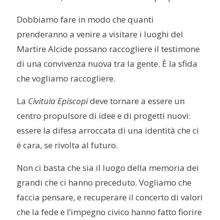
Dobbiamo fare in modo che quanti
prenderanno a venire a visitare i luoghi del
Martire Alcide possano raccogliere il testimone
di una convivenza nuova tra la gente. È la sfida
che vogliamo raccogliere.
La
Civitula Episcopi
deve tornare a essere un
centro propulsore di idee e di progetti nuovi:
essere la difesa arroccata di una identità che ci
è cara, se rivolta al futuro.
Non ci basta che sia il luogo della memoria dei
grandi che ci hanno preceduto. Vogliamo che
faccia pensare, e recuperare il concerto di valori
che la fede e l’impegno civico hanno fatto fiorire