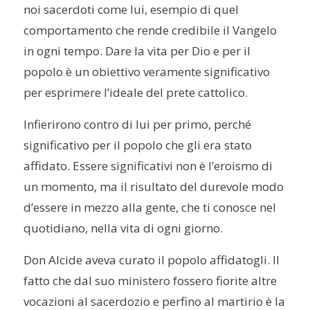
noi sacerdoti come lui, esempio di quel
comportamento che rende credibile il Vangelo
in ogni tempo. Dare la vita per Dio e per il
popolo è un obiettivo veramente significativo
per esprimere l’ideale del prete cattolico.
Infierirono contro di lui per primo, perché
significativo per il popolo che gli era stato
affidato. Essere significativi non è l’eroismo di
un momento, ma il risultato del durevole modo
d’essere in mezzo alla gente, che ti conosce nel
quotidiano, nella vita di ogni giorno.
Don Alcide aveva curato il popolo affidatogli. Il
fatto che dal suo ministero fossero fiorite altre
vocazioni al sacerdozio e perfino al martirio è la