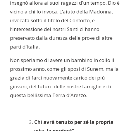
insegnò allora ai suoi ragazzi d’un tempo. Dio è
vicino a chi lo invoca. L’aiuto della Madonna,
invocata sotto il titolo del Conforto, e
l’intercessione dei nostri Santi ci hanno
preservato dalla durezza delle prove di altre
parti d’Italia.
Non speriamo di avere un bambino in collo il
prossimo anno, come gli sposi di Sunem, ma la
grazia di farci nuovamente carico dei più
giovani, del futuro delle nostre famiglie e di
questa bellissima Terra d’Arezzo.
Chi avrà tenuto per sé la propria
vita, la perderà”