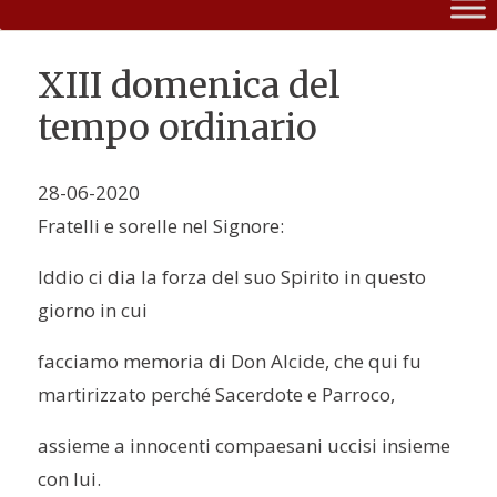
XIII domenica del
tempo ordinario
28-06-2020
Fratelli e sorelle nel Signore:
Iddio ci dia la forza del suo Spirito in questo
giorno in cui
facciamo memoria di Don Alcide, che qui fu
martirizzato perché Sacerdote e Parroco,
assieme a innocenti compaesani uccisi insieme
con lui.