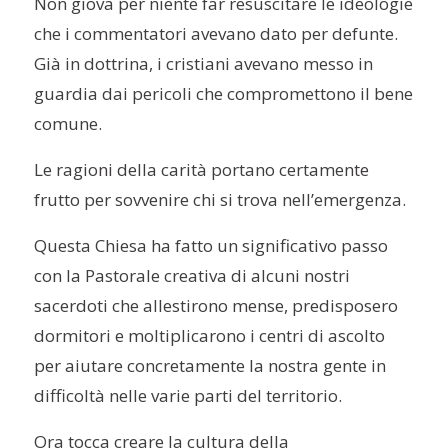
Non giova per niente far resuscitare le ideologie
che i commentatori avevano dato per defunte.
Già in dottrina, i cristiani avevano messo in
guardia dai pericoli che compromettono il bene
comune.
Le ragioni della carità portano certamente
frutto per sovvenire chi si trova nell’emergenza.
Questa Chiesa ha fatto un significativo passo
con la Pastorale creativa di alcuni nostri
sacerdoti che allestirono mense, predisposero
dormitori e moltiplicarono i centri di ascolto
per aiutare concretamente la nostra gente in
difficoltà nelle varie parti del territorio.
Ora tocca creare la cultura della