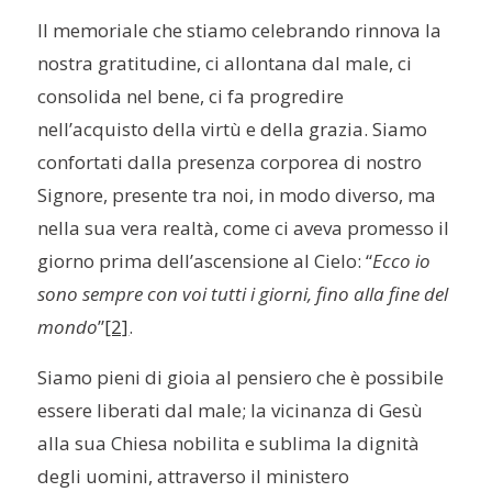
Il memoriale che stiamo celebrando rinnova la
nostra gratitudine, ci allontana dal male, ci
consolida nel bene, ci fa progredire
nell’acquisto della virtù e della grazia. Siamo
confortati dalla presenza corporea di nostro
Signore, presente tra noi, in modo diverso, ma
nella sua vera realtà, come ci aveva promesso il
giorno prima dell’ascensione al Cielo: “
Ecco io
sono sempre con voi tutti i giorni, fino alla fine del
mondo
”
[2]
.
Siamo pieni di gioia al pensiero che è possibile
essere liberati dal male; la vicinanza di Gesù
alla sua Chiesa nobilita e sublima la dignità
degli uomini, attraverso il ministero