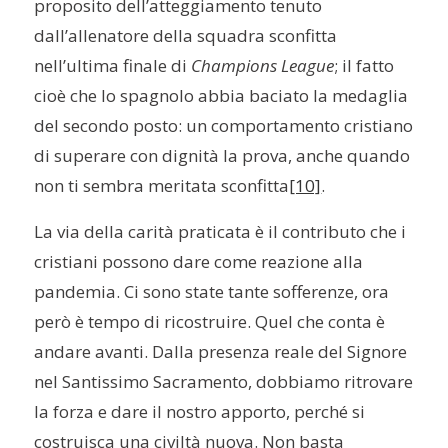
proposito dell’atteggiamento tenuto
dall’allenatore della squadra sconfitta
nell’ultima finale di
Champions League
; il fatto
cioè che lo spagnolo abbia baciato la medaglia
del secondo posto: un comportamento cristiano
di superare con dignità la prova, anche quando
non ti sembra meritata sconfitta
[10]
.
La via della carità praticata è il contributo che i
cristiani possono dare come reazione alla
pandemia. Ci sono state tante sofferenze, ora
però è tempo di ricostruire. Quel che conta è
andare avanti. Dalla presenza reale del Signore
nel Santissimo Sacramento, dobbiamo ritrovare
la forza e dare il nostro apporto, perché si
costruisca una civiltà nuova. Non basta