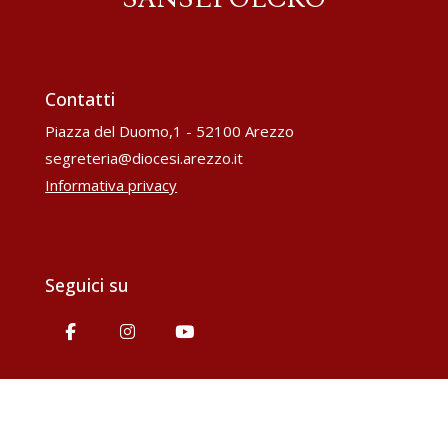
Contatti
Piazza del Duomo,1 - 52100 Arezzo
segreteria@diocesi.arezzo.it
Informativa privacy
Seguici su