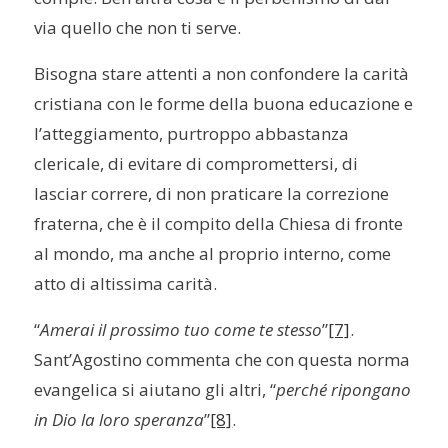
via quello che non ti serve.
Bisogna stare attenti a non confondere la carità
cristiana con le forme della buona educazione e
l’atteggiamento, purtroppo abbastanza
clericale, di evitare di compromettersi, di
lasciar correre, di non praticare la correzione
fraterna, che è il compito della Chiesa di fronte
al mondo, ma anche al proprio interno, come
atto di altissima carità.
“
Amerai il prossimo tuo come te stesso
”
[7]
.
Sant’Agostino commenta che con questa norma
evangelica si aiutano gli altri, “
perché ripongano
in Dio la loro speranza
”
[8]
.