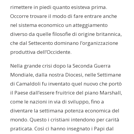
rimettere in piedi quanto esisteva prima.
Occorre trovare il modo di fare entrare anche
nel sistema economico un atteggiamento
diverso da quelle filosofie di origine britannica,
che dal Settecento dominano l’organizzazione
produttiva dell’Occidente.
Nella grande crisi dopo la Seconda Guerra
Mondiale, dalla nostra Diocesi, nelle Settimane
di Camaldoli fu inventato quel nuovo che portò
il Paese dall’essere fruitrice del piano Marshall,
come le nazioni in via di sviluppo, fino a
diventare la settimana potenza economica del
mondo. Questo i cristiani intendono per carità
praticata. Così ci hanno insegnato i Papi dal