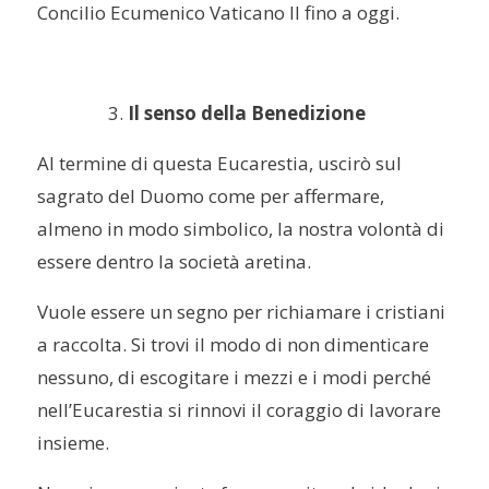
Concilio Ecumenico Vaticano II fino a oggi.
Il senso della Benedizione
Al termine di questa Eucarestia, uscirò sul
sagrato del Duomo come per affermare,
almeno in modo simbolico, la nostra volontà di
essere dentro la società aretina.
Vuole essere un segno per richiamare i cristiani
a raccolta. Si trovi il modo di non dimenticare
nessuno, di escogitare i mezzi e i modi perché
nell’Eucarestia si rinnovi il coraggio di lavorare
insieme.