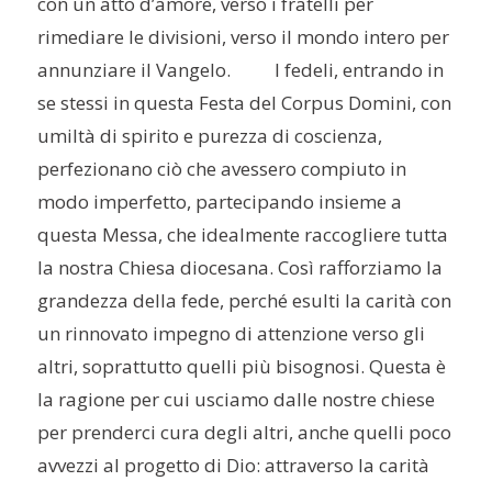
con un atto d’amore, verso i fratelli per
rimediare le divisioni, verso il mondo intero per
annunziare il Vangelo. I fedeli, entrando in
se stessi in questa Festa del Corpus Domini, con
umiltà di spirito e purezza di coscienza,
perfezionano ciò che avessero compiuto in
modo imperfetto, partecipando insieme a
questa Messa, che idealmente raccogliere tutta
la nostra Chiesa diocesana. Così rafforziamo la
grandezza della fede, perché esulti la carità con
un rinnovato impegno di attenzione verso gli
altri, soprattutto quelli più bisognosi. Questa è
la ragione per cui usciamo dalle nostre chiese
per prenderci cura degli altri, anche quelli poco
avvezzi al progetto di Dio: attraverso la carità