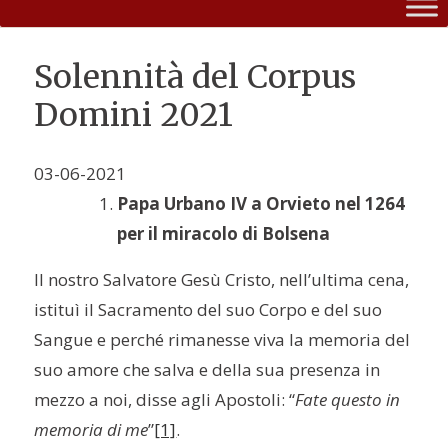
Solennità del Corpus
Domini 2021
03-06-2021
Papa Urbano IV a Orvieto nel 1264
per il miracolo di Bolsena
Il nostro Salvatore Gesù Cristo, nell’ultima cena,
istituì il Sacramento del suo Corpo e del suo
Sangue e perché rimanesse viva la memoria del
suo amore che salva e della sua presenza in
mezzo a noi, disse agli Apostoli: “
Fate questo in
memoria di me
”
[1]
.