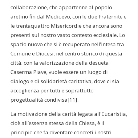
collaborazione, che appartenne al popolo
aretino fin dal Medioevo, con le due Fraternite e
le trentaquattro Misericordie che ancora sono
presenti sul nostro vasto contesto ecclesiale. Lo
spazio nuovo che si è recuperato nell’intesa tra
Comune e Diocesi, nel centro storico di questa
città, con la valorizzazione della desueta
Caserma Piave, vuole essere un luogo di
dialogo e di solidarietà caritativa, dove ci sia
accoglienza per tutti e soprattutto
progettualità condivisa
[11]
.
La motivazione della carità legata all’Eucaristia,
cioè all’essenza stessa della Chiesa, è il
principio che fa diventare concreti i nostri