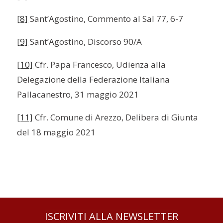
[8]
Sant’Agostino, Commento al Sal 77, 6-7
[9]
Sant’Agostino, Discorso 90/A
[10]
Cfr. Papa Francesco, Udienza alla
Delegazione della Federazione Italiana
Pallacanestro, 31 maggio 2021
[11]
Cfr. Comune di Arezzo, Delibera di Giunta
del 18 maggio 2021
ISCRIVITI ALLA NEWSLETTER