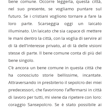
bene comune. Occorre leggerla, questa città,
nel suo presente, se vogliamo puntare sul
futuro. Se i cristiani vogliono tornare a fare la
loro parte. Scarseggia oggi un laicato
illuminato. Un laicato che sia capace di mettere
le mani dentro la città, con la voglia di servire al
di là dell’interesse privato, al di là delle visioni
stesse di parte. Il bene comune conta di più del
bene singolo.
C’è ancora un bene comune in questa città che
ha conosciuto storie bellissime, incantate.
Attraversando in presbiterio il sepolcro dei miei
predecessori, che favorirono l’affermarsi in città
di lavoro per tutti, mi viene da ripetere con loro:
coraggio Sansepolcro. Se è stato possibile ai