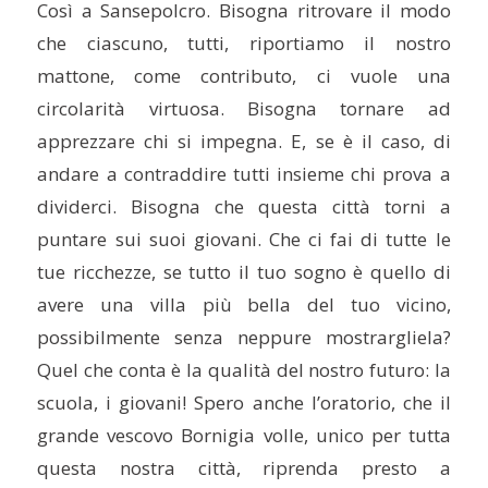
Così a Sansepolcro. Bisogna ritrovare il modo
che ciascuno, tutti, riportiamo il nostro
mattone, come contributo, ci vuole una
circolarità virtuosa. Bisogna tornare ad
apprezzare chi si impegna. E, se è il caso, di
andare a contraddire tutti insieme chi prova a
dividerci. Bisogna che questa città torni a
puntare sui suoi giovani. Che ci fai di tutte le
tue ricchezze, se tutto il tuo sogno è quello di
avere una villa più bella del tuo vicino,
possibilmente senza neppure mostrargliela?
Quel che conta è la qualità del nostro futuro: la
scuola, i giovani! Spero anche l’oratorio, che il
grande vescovo Bornigia volle, unico per tutta
questa nostra città, riprenda presto a