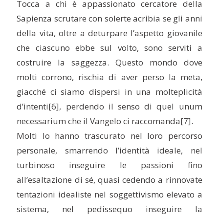
Tocca a chi è appassionato cercatore della
Sapienza scrutare con solerte acribia se gli anni
della vita, oltre a deturpare l’aspetto giovanile
che ciascuno ebbe sul volto, sono serviti a
costruire la saggezza. Questo mondo dove
molti corrono, rischia di aver perso la meta,
giacché ci siamo dispersi in una molteplicità
d’intenti
[6], perdendo il senso di quel unum
necessarium che il Vangelo ci raccomanda
[7].
Molti lo hanno trascurato nel loro percorso
personale, smarrendo l’identità ideale, nel
turbinoso inseguire le passioni fino
all’esaltazione di sé, quasi cedendo a rinnovate
tentazioni idealiste nel soggettivismo elevato a
sistema, nel pedissequo inseguire la