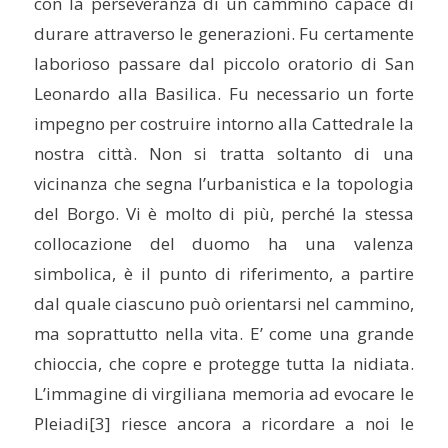
con la perseveranza di un cammino capace di
durare attraverso le generazioni. Fu certamente
laborioso passare dal piccolo oratorio di San
Leonardo alla Basilica. Fu necessario un forte
impegno per costruire intorno alla Cattedrale la
nostra città. Non si tratta soltanto di una
vicinanza che segna l’urbanistica e la topologia
del Borgo. Vi è molto di più, perché la stessa
collocazione del duomo ha una valenza
simbolica, è il punto di riferimento, a partire
dal quale ciascuno può orientarsi nel cammino,
ma soprattutto nella vita. E’ come una grande
chioccia, che copre e protegge tutta la nidiata.
L’immagine di virgiliana memoria ad evocare le
Pleiadi
[3] riesce ancora a ricordare a noi le