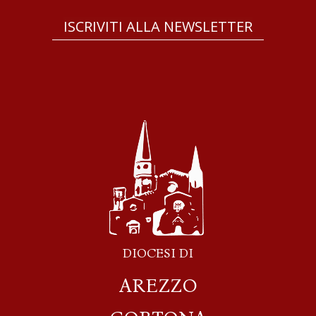
ISCRIVITI ALLA NEWSLETTER
DIOCESI DI
AREZZO