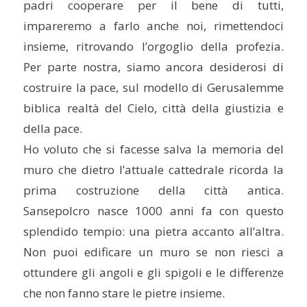
padri cooperare per il bene di tutti,
impareremo a farlo anche noi, rimettendoci
insieme, ritrovando l’orgoglio della profezia.
Per parte nostra, siamo ancora desiderosi di
costruire la pace, sul modello di Gerusalemme
biblica realtà del Cielo, città della giustizia e
della pace.
Ho voluto che si facesse salva la memoria del
muro che dietro l’attuale cattedrale ricorda la
prima costruzione della città antica.
Sansepolcro nasce 1000 anni fa con questo
splendido tempio: una pietra accanto all’altra.
Non puoi edificare un muro se non riesci a
ottundere gli angoli e gli spigoli e le differenze
che non fanno stare le pietre insieme.