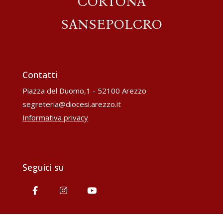
CORTONA
SANSEPOLCRO
Contatti
Piazza del Duomo,1 - 52100 Arezzo
segreteria@diocesi.arezzo.it
Informativa privacy
Seguici su