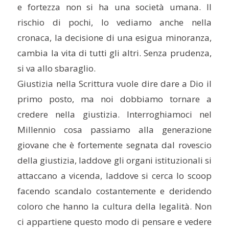
e fortezza non si ha una società umana. Il
rischio di pochi, lo vediamo anche nella
cronaca, la decisione di una esigua minoranza,
cambia la vita di tutti gli altri. Senza prudenza,
si va allo sbaraglio.
Giustizia nella Scrittura vuole dire dare a Dio il
primo posto, ma noi dobbiamo tornare a
credere nella giustizia. Interroghiamoci nel
Millennio cosa passiamo alla generazione
giovane che è fortemente segnata dal rovescio
della giustizia, laddove gli organi istituzionali si
attaccano a vicenda, laddove si cerca lo scoop
facendo scandalo costantemente e deridendo
coloro che hanno la cultura della legalità. Non
ci appartiene questo modo di pensare e vedere