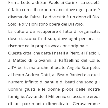
Prima Lettera di San Paolo ai Corinzi. La società
è fatta come il corpo umano, dove ogni parte è
diversa dall’altra. La diversità è un dono di Dio.
Solo le divisioni sono opera del Diavolo.
La cultura da recuperare è fatta di organicità,
dove ciascuno fa il suo; dove ogni persona si
riscopre nella propria vocazione originale.
Questa città, che dette i natali a Piero, al Pacioli,
a Matteo di Giovanni, a Raffaellino del Colle,
all’Alberti, ma anche al beato Angelo Scarpetti,
al beato Andrea Dotti, al Beato Ranieri e a quel
numero infinito di santi e di beati che sono gli
uomini giusti e le donne probe delle nostre
famiglie. Avviando il Millennio ci facciamo eredi
di un patrimonio dimenticato. Gerusalemme