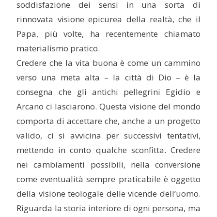
soddisfazione dei sensi in una sorta di
rinnovata visione epicurea della realtà, che il
Papa, più volte, ha recentemente chiamato
materialismo pratico.
Credere che la vita buona è come un cammino
verso una meta alta – la città di Dio – è la
consegna che gli antichi pellegrini Egidio e
Arcano ci lasciarono. Questa visione del mondo
comporta di accettare che, anche a un progetto
valido, ci si avvicina per successivi tentativi,
mettendo in conto qualche sconfitta. Credere
nei cambiamenti possibili, nella conversione
come eventualità sempre praticabile è oggetto
della visione teologale delle vicende dell’uomo.
Riguarda la storia interiore di ogni persona, ma