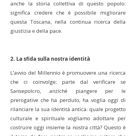
anche la storia collettiva di questo popolo:
significa credere che è possibile migliorare
questa Toscana, nella continua ricerca della
giustizia e della pace.
2. La sfida sulla nostra identità
L’avvio del Millennio è promuovere una ricerca
che ci coinvolge; parte dal verificare se
Sansepolcro, anziché piangere per le
prerogative che ha perduto, ha voglia oggi di
rilanciare la sua identità antica: quale progetto
culturale e spirituale vogliamo adottare per
costruire oggi insieme la nostra città? Questo è