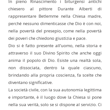
In pieno Rinascimento i biturgensi antichi
chiesero al pittore Durante Alberti di
rappresentare Betlemme nella Chiesa madre,
perché nessuno dimenticasse che Dio è con noi,
nella povertà del presepio, come nella povertà
dei poveri che chiedono giustizia e pace.
Dio si è fatto presente all’uomo, nella storia e
attraverso il suo Divino Spirito che anche oggi
anima il popolo di Dio. Esiste una realtà sola,
non dissociata, dentro la quale ciascuno,
brindando alla propria coscienza, fa scelte che
diventano significative.
La società civile, con la sua autonomia legittima
e importante, è il luogo dove la Chiesa si pone
nella sua verità, solo se si dispone al servizio. Ci