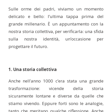
Sulle orme dei padri, viviamo un momento
delicato e bello: l’ultima tappa prima del
grande millenario. È un appuntamento con la
nostra storia collettiva, per verificarla: una sfida
sulla nostra identità, un’occasione per
progettare il futuro.
1. Una storia collettiva
Anche nell’anno 1000 c’era stata una grande
trasformazione: vicende della storia
sicuramente lontane e diverse da quelle che
stiamo vivendo. Eppure forti sono le analogie,
tanto che meritano qualche riflessione. Anche