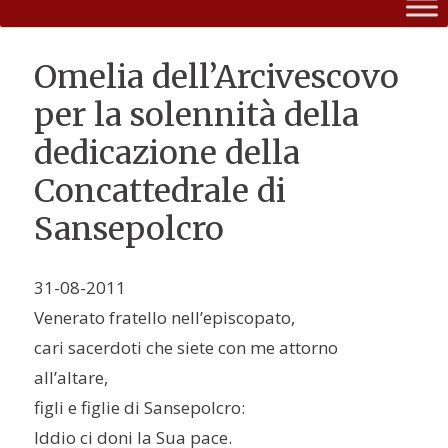
Omelia dell’Arcivescovo
per la solennità della
dedicazione della
Concattedrale di
Sansepolcro
31-08-2011
Venerato fratello nell’episcopato,
cari sacerdoti che siete con me attorno
all’altare,
figli e figlie di Sansepolcro:
Iddio ci doni la Sua pace.