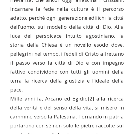
Incarnare la fede nella cultura è il percorso
adatto, perché ogni generazione edifichi la città
dell’uomo, sul modello della città di Dio. Alla
luce del perspicace intuito agostiniano, la
storia della Chiesa è un novello esodo dove,
pellegrini nel tempo, i fedeli di Cristo affrettano
il passo verso la città di Dio e con impegno
fattivo condividono con tutti gli uomini della
terra la ricerca della giustizia e l’ideale della
pace.
Mille anni fa, Arcano ed Egidio
[2] alla ricerca
della verità e del senso della vita, si misero in
cammino verso la Palestina. Tornando in patria
portarono con sé non solo le pietre raccolte sul