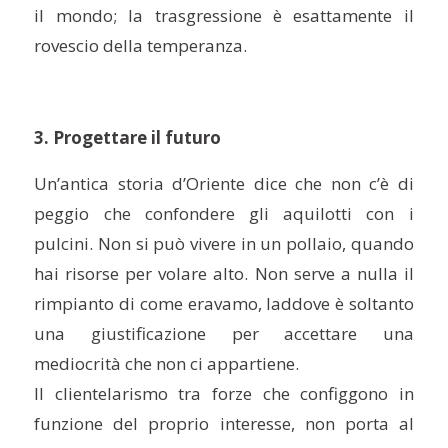
il mondo; la trasgressione è esattamente il
rovescio della temperanza.
3. Progettare il futuro
Un’antica storia d’Oriente dice che non c’è di
peggio che confondere gli aquilotti con i
pulcini. Non si può vivere in un pollaio, quando
hai risorse per volare alto. Non serve a nulla il
rimpianto di come eravamo, laddove è soltanto
una giustificazione per accettare una
mediocrità che non ci appartiene.
Il clientelarismo tra forze che configgono in
funzione del proprio interesse, non porta al