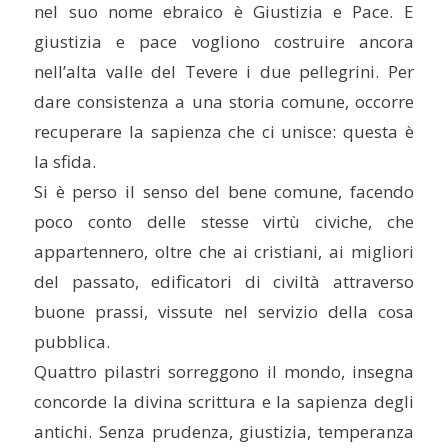
nel suo nome ebraico è Giustizia e Pace. E
giustizia e pace vogliono costruire ancora
nell’alta valle del Tevere i due pellegrini. Per
dare consistenza a una storia comune, occorre
recuperare la sapienza che ci unisce: questa è
la sfida.
Si è perso il senso del bene comune, facendo
poco conto delle stesse virtù civiche, che
appartennero, oltre che ai cristiani, ai migliori
del passato, edificatori di civiltà attraverso
buone prassi, vissute nel servizio della cosa
pubblica.
Quattro pilastri sorreggono il mondo, insegna
concorde la divina scrittura e la sapienza degli
antichi. Senza prudenza, giustizia, temperanza