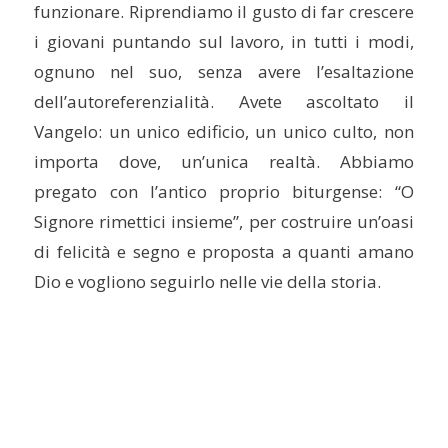
funzionare. Riprendiamo il gusto di far crescere
i giovani puntando sul lavoro, in tutti i modi,
ognuno nel suo, senza avere l’esaltazione
dell’autoreferenzialità. Avete ascoltato il
Vangelo: un unico edificio, un unico culto, non
importa dove, un’unica realtà. Abbiamo
pregato con l’antico proprio biturgense: “O
Signore rimettici insieme”, per costruire un’oasi
di felicità e segno e proposta a quanti amano
Dio e vogliono seguirlo nelle vie della storia.