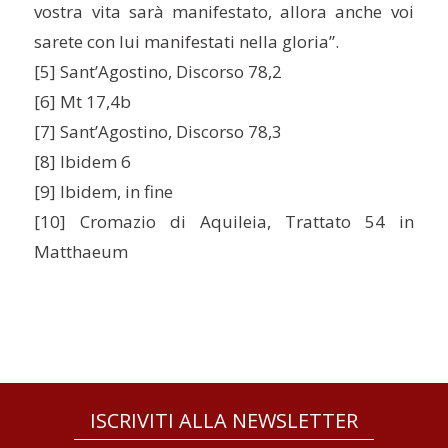
vostra vita sarà manifestato, allora anche voi
sarete con lui manifestati nella gloria”.
[5] Sant’Agostino, Discorso 78,2
[6] Mt 17,4b
[7] Sant’Agostino, Discorso 78,3
[8] Ibidem 6
[9] Ibidem, in fine
[10] Cromazio di Aquileia, Trattato 54 in
Matthaeum
ISCRIVITI ALLA NEWSLETTER