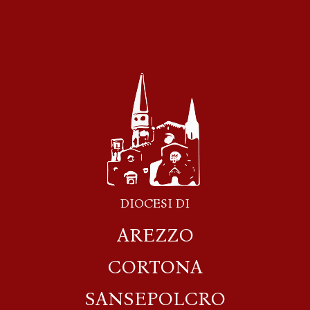
DIOCESI DI
AREZZO
CORTONA
SANSEPOLCRO