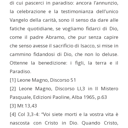
di cui pascerci in paradiso: ancora l’annunzio,
la celebrazione e la testimonianza dell’unico
Vangelo della carità, sono il senso da dare alle
fatiche quotidiane, se vogliamo fidarci di Dio,
come il padre Abramo, che pur senza capire
che senso avesse il sacrificio di Isacco, si mise in
cammino fidandosi di Dio, che non lo deluse.
Ottenne la benedizione: i figli, la terra e il
Paradiso.
[1] Leone Magno, Discorso 51
[2] Leone Magno, Discorso LI,3 in Il Mistero
Pasquale, Edizioni Paoline, Alba 1965, p.63
[3] Mt 13,43
[4] Col 3,3-4: “Voi siete morti e la vostra vita è
nascosta con Cristo in Dio. Quando Cristo,