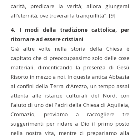
carità, predicare la verità; allora giungerai
all’eternità, ove troverai la tranquillità”. [9]
4. I modi della tradizione cattolica, per
ritornare ad essere cristiani
Già altre volte nella storia della Chiesa è
capitato che ci preoccupassimo solo delle cose
materiali, dimenticando la presenza di Gesù
Risorto in mezzo a noi. In questa antica Abbazia
ai confini della Terra d’Arezzo, un tempo assai
attenta alle istanze culturali del Nord, con
l’aiuto di uno dei Padri della Chiesa di Aquileia,
Cromazio, proviamo a raccogliere tre
suggerimenti per ridare a Dio il primo posto
nella nostra vita, mentre ci prepariamo alla