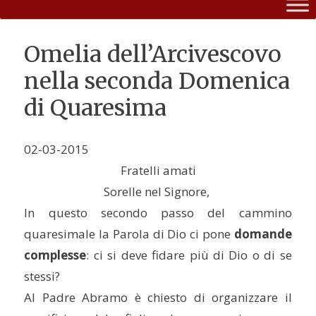
Omelia dell’Arcivescovo
nella seconda Domenica
di Quaresima
02-03-2015
Fratelli amati
Sorelle nel Signore,
In questo secondo passo del cammino
quaresimale la Parola di Dio ci pone
domande
complesse
: ci si deve fidare più di Dio o di se
stessi?
Al Padre Abramo è chiesto di organizzare il