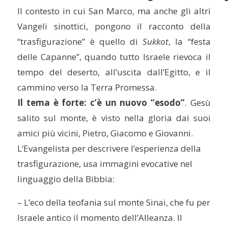
Il contesto in cui San Marco, ma anche gli altri
Vangeli sinottici, pongono il racconto della
“trasfigurazione” è quello di
Sukkot
, la “festa
delle Capanne”, quando tutto Israele rievoca il
tempo del deserto, all’uscita dall’Egitto, e il
cammino verso la Terra Promessa.
Il tema è forte: c’è un nuovo “esodo”
. Gesù
salito sul monte, è visto nella gloria dai suoi
amici più vicini, Pietro, Giacomo e Giovanni.
L’Evangelista per descrivere l’esperienza della
trasfigurazione, usa immagini evocative nel
linguaggio della Bibbia:
– L’eco della teofania sul monte Sinai, che fu per
Israele antico il momento dell’Alleanza. Il