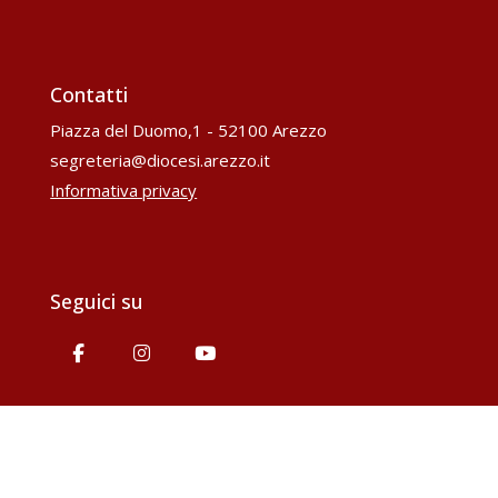
Contatti
Piazza del Duomo,1 - 52100 Arezzo
segreteria@diocesi.arezzo.it
Informativa privacy
Seguici su