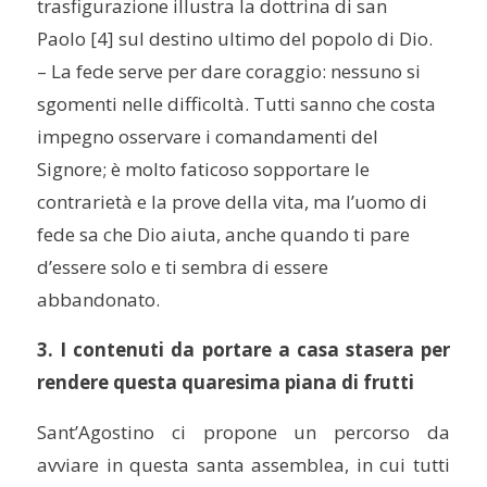
trasfigurazione illustra la dottrina di san
Paolo [4] sul destino ultimo del popolo di Dio.
– La fede serve per dare coraggio: nessuno si
sgomenti nelle difficoltà. Tutti sanno che costa
impegno osservare i comandamenti del
Signore; è molto faticoso sopportare le
contrarietà e la prove della vita, ma l’uomo di
fede sa che Dio aiuta, anche quando ti pare
d’essere solo e ti sembra di essere
abbandonato.
3. I contenuti da portare a casa stasera per
rendere questa quaresima piana di frutti
Sant’Agostino ci propone un percorso da
avviare in questa santa assemblea, in cui tutti