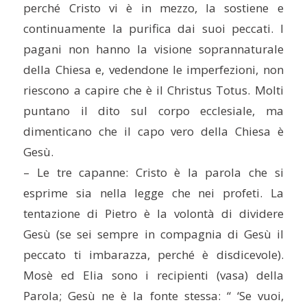
perché Cristo vi è in mezzo, la sostiene e
continuamente la purifica dai suoi peccati. I
pagani non hanno la visione soprannaturale
della Chiesa e, vedendone le imperfezioni, non
riescono a capire che è il Christus Totus. Molti
puntano il dito sul corpo ecclesiale, ma
dimenticano che il capo vero della Chiesa è
Gesù.
– Le tre capanne: Cristo è la parola che si
esprime sia nella legge che nei profeti. La
tentazione di Pietro è la volontà di dividere
Gesù (se sei sempre in compagnia di Gesù il
peccato ti imbarazza, perché è disdicevole).
Mosè ed Elia sono i recipienti (vasa) della
Parola; Gesù ne è la fonte stessa: “ ‘Se vuoi,