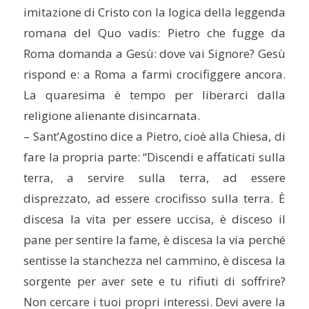
imitazione di Cristo con la logica della leggenda
romana del Quo vadis: Pietro che fugge da
Roma domanda a Gesù: dove vai Signore? Gesù
rispond e: a Roma a farmi crocifiggere ancora.
La quaresima è tempo per liberarci dalla
religione alienante disincarnata.
– Sant’Agostino dice a Pietro, cioè alla Chiesa, di
fare la propria parte: “Discendi e affaticati sulla
terra, a servire sulla terra, ad essere
disprezzato, ad essere crocifisso sulla terra. È
discesa la vita per essere uccisa, è disceso il
pane per sentire la fame, è discesa la via perché
sentisse la stanchezza nel cammino, è discesa la
sorgente per aver sete e tu rifiuti di soffrire?
Non cercare i tuoi propri interessi. Devi avere la