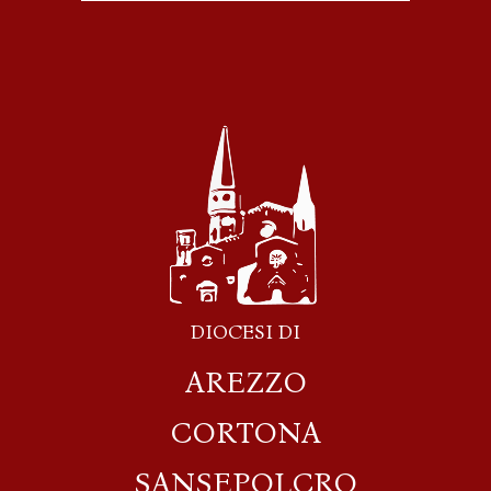
DIOCESI DI
AREZZO
CORTONA
SANSEPOLCRO