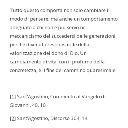
Tutto questo comporta non solo cambiare il
modo di pensare, ma anche un comportamento
adeguato a chi non è più servo nel
meccanicismo del succedersi delle generazioni,
perché divenuto responsabile della
valorizzazione del dono di Dio. Un
cambiamento di vita, con il profumo della
concretezza, è il fine del cammino quaresimale.
[1]
Sant’Agostino, Commento al Vangelo di
Giovanni, 40, 10
[2]
Sant’Agostino, Discorso 304, 14