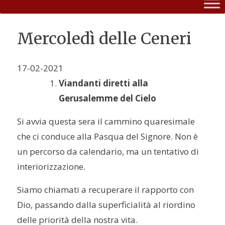
Mercoledì delle Ceneri
17-02-2021
Viandanti diretti alla
Gerusalemme del Cielo
Si avvia questa sera il cammino quaresimale
che ci conduce alla Pasqua del Signore. Non è
un percorso da calendario, ma un tentativo di
interiorizzazione.
Siamo chiamati a recuperare il rapporto con
Dio, passando dalla superficialità al riordino
delle priorità della nostra vita.