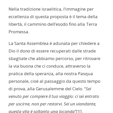
Nella tradizione israelitica, l’immagine per
eccellenza di questa proposta è il tema della
libertà, il cammino dell’esodo fino alla Terra
Promessa.
La Santa Assemblea è adunata per chiedere a
Dio il dono di essere recuperati dalle strade
sbagliate che abbiamo percorso, per ritrovare
la via buona che ci conduce, attraverso la
pratica della speranza, alla nostra Pasqua
personale, cioè al passaggio da questo tempo
di prova, alla Gerusalemme del Cielo. “
Sei
venuto per compiere il tuo viaggio: ci sei entrato
per uscirne, non per restarvi. Sei un viandante,
questa vita è soltanto una locanda
”
[1]
.