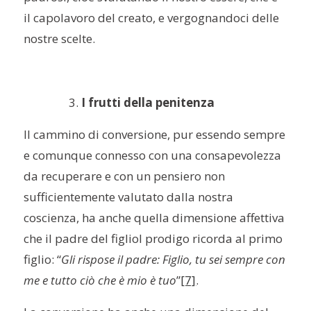
il capolavoro del creato, e vergognandoci delle
nostre scelte.
I frutti della penitenza
Il cammino di conversione, pur essendo sempre
e comunque connesso con una consapevolezza
da recuperare e con un pensiero non
sufficientemente valutato dalla nostra
coscienza, ha anche quella dimensione affettiva
che il padre del figliol prodigo ricorda al primo
figlio: “
Gli rispose il padre: Figlio, tu sei sempre con
me e tutto ciò che è mio è tuo
”
[7]
.