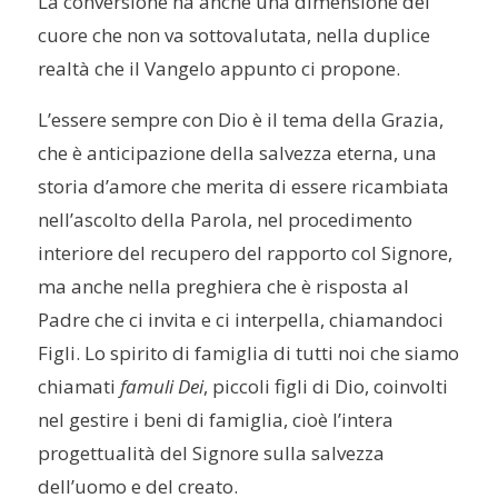
La conversione ha anche una dimensione del
cuore che non va sottovalutata, nella duplice
realtà che il Vangelo appunto ci propone.
L’essere sempre con Dio è il tema della Grazia,
che è anticipazione della salvezza eterna, una
storia d’amore che merita di essere ricambiata
nell’ascolto della Parola, nel procedimento
interiore del recupero del rapporto col Signore,
ma anche nella preghiera che è risposta al
Padre che ci invita e ci interpella, chiamandoci
Figli. Lo spirito di famiglia di tutti noi che siamo
chiamati
famuli Dei
, piccoli figli di Dio, coinvolti
nel gestire i beni di famiglia, cioè l’intera
progettualità del Signore sulla salvezza
dell’uomo e del creato.