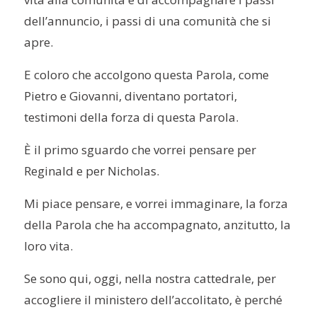
dell’annuncio, i passi di una comunità che si
apre.
E coloro che accolgono questa Parola, come
Pietro e Giovanni, diventano portatori,
testimoni della forza di questa Parola.
È il primo sguardo che vorrei pensare per
Reginald e per Nicholas.
Mi piace pensare, e vorrei immaginare, la forza
della Parola che ha accompagnato, anzitutto, la
loro vita.
Se sono qui, oggi, nella nostra cattedrale, per
accogliere il ministero dell’accolitato, è perché