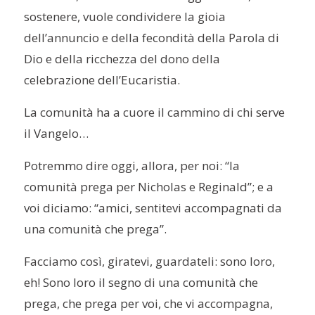
sostenere, vuole condividere la gioia
dell’annuncio e della fecondità della Parola di
Dio e della ricchezza del dono della
celebrazione dell’Eucaristia.
La comunità ha a cuore il cammino di chi serve
il Vangelo…
Potremmo dire oggi, allora, per noi: “la
comunità prega per Nicholas e Reginald”; e a
voi diciamo: “amici, sentitevi accompagnati da
una comunità che prega”.
Facciamo così, giratevi, guardateli: sono loro,
eh! Sono loro il segno di una comunità che
prega, che prega per voi, che vi accompagna,