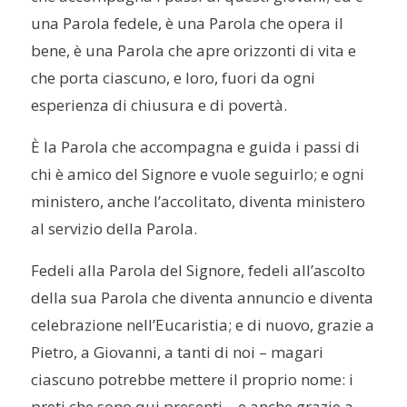
una Parola fedele, è una Parola che opera il
bene, è una Parola che apre orizzonti di vita e
che porta ciascuno, e loro, fuori da ogni
esperienza di chiusura e di povertà.
È la Parola che accompagna e guida i passi di
chi è amico del Signore e vuole seguirlo; e ogni
ministero, anche l’accolitato, diventa ministero
al servizio della Parola.
Fedeli alla Parola del Signore, fedeli all’ascolto
della sua Parola che diventa annuncio e diventa
celebrazione nell’Eucaristia; e di nuovo, grazie a
Pietro, a Giovanni, a tanti di noi – magari
ciascuno potrebbe mettere il proprio nome: i
preti che sono qui presenti – e anche grazie a