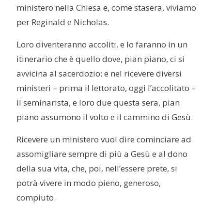
ministero nella Chiesa e, come stasera, viviamo
per Reginald e Nicholas.
Loro diventeranno accoliti, e lo faranno in un
itinerario che è quello dove, pian piano, ci si
avvicina al sacerdozio; e nel ricevere diversi
ministeri – prima il lettorato, oggi l’accolitato –
il seminarista, e loro due questa sera, pian
piano assumono il volto e il cammino di Gesù.
Ricevere un ministero vuol dire cominciare ad
assomigliare sempre di più a Gesù e al dono
della sua vita, che, poi, nell’essere prete, si
potrà vivere in modo pieno, generoso,
compiuto.