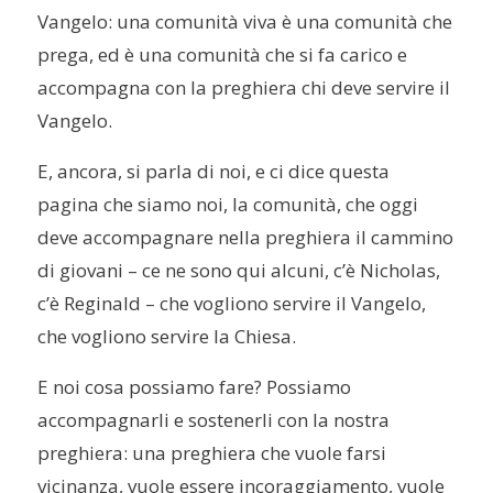
Vangelo: una comunità viva è una comunità che
prega, ed è una comunità che si fa carico e
accompagna con la preghiera chi deve servire il
Vangelo.
E, ancora, si parla di noi, e ci dice questa
pagina che siamo noi, la comunità, che oggi
deve accompagnare nella preghiera il cammino
di giovani – ce ne sono qui alcuni, c’è Nicholas,
c’è Reginald – che vogliono servire il Vangelo,
che vogliono servire la Chiesa.
E noi cosa possiamo fare? Possiamo
accompagnarli e sostenerli con la nostra
preghiera: una preghiera che vuole farsi
vicinanza, vuole essere incoraggiamento, vuole