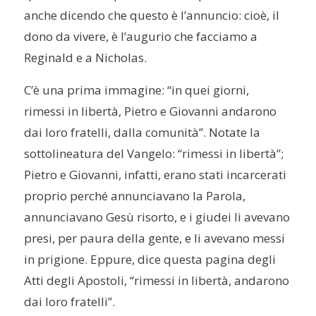
anche dicendo che questo è l’annuncio: cioè, il
dono da vivere, è l’augurio che facciamo a
Reginald e a Nicholas.
C’è una prima immagine: “in quei giorni,
rimessi in libertà, Pietro e Giovanni andarono
dai loro fratelli, dalla comunità”. Notate la
sottolineatura del Vangelo: “rimessi in libertà”;
Pietro e Giovanni, infatti, erano stati incarcerati
proprio perché annunciavano la Parola,
annunciavano Gesù risorto, e i giudei li avevano
presi, per paura della gente, e li avevano messi
in prigione. Eppure, dice questa pagina degli
Atti degli Apostoli, “rimessi in libertà, andarono
dai loro fratelli”.