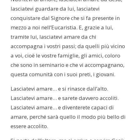
lasciatevi guardare da lui, lasciatevi
conquistare dal Signore che si fa presente in
mezzo a noi nell’Eucaristia. E, grazie a lui,
tramite lui, lasciatevi amare da chi
accompagna i vostri passi; da quelli più vicino
a voi, cioè le vostre famiglie, gli amici, coloro
che sono in seminario e che vi accompagnano,
questa comunità con i suoi preti, i giovani.
Lasciatevi amare… e si rinasce dall’alto.
Lasciatevi amare… e sarete davvero accoliti.
Lasciatevi amare… e diventerete capaci di
amare, perché sarà quello il modo più bello di
essere accolito.