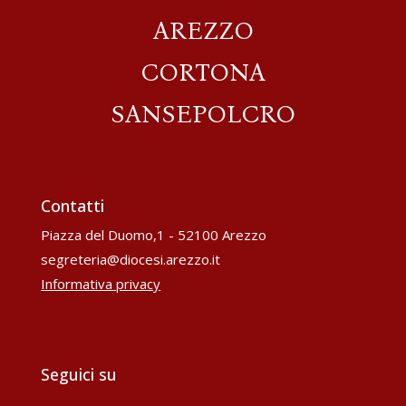
AREZZO
CORTONA
SANSEPOLCRO
Contatti
Piazza del Duomo,1 - 52100 Arezzo
segreteria@diocesi.arezzo.it
Informativa privacy
Seguici su