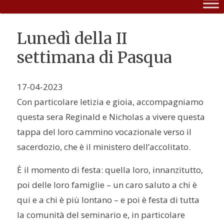
Lunedì della II
settimana di Pasqua
17-04-2023
Con particolare letizia e gioia, accompagniamo
questa sera Reginald e Nicholas a vivere questa
tappa del loro cammino vocazionale verso il
sacerdozio, che è il ministero dell’accolitato.
È il momento di festa: quella loro, innanzitutto,
poi delle loro famiglie – un caro saluto a chi è
qui e a chi è più lontano – e poi è festa di tutta
la comunità del seminario e, in particolare