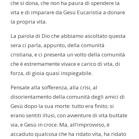
che si dona, che non ha paura di spendere la
vita e di imparare da Gesù Eucaristia a donare
la propria vita.
La parola di Dio che abbiamo ascoltato questa
sera ci parla, appunto, della comunità
cristiana, e ci presenta un volto della comunità
che è estremamente vivace e carico di vita, di
forza, di gioia quasi inspiegabile.
Pensate alla sofferenza, alla crisi, al
disorientamento della comunità degli amici di
Gesù dopo la sua morte: tutto era finito; si
erano sentiti illusi, con avventure di vita buttate
via, e Gesù in croce. Ma, all’improvviso, è
accaduto qualcosa che ha ridato vita, ha ridato