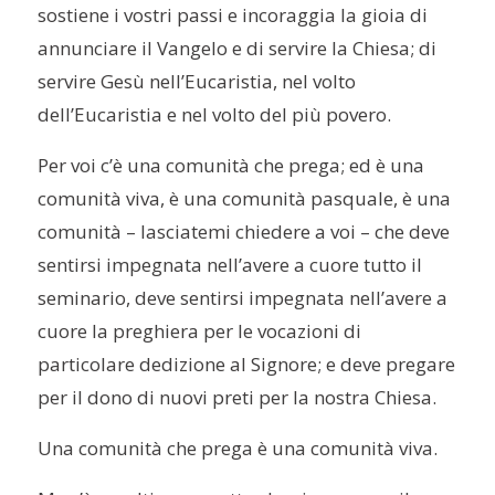
sostiene i vostri passi e incoraggia la gioia di
annunciare il Vangelo e di servire la Chiesa; di
servire Gesù nell’Eucaristia, nel volto
dell’Eucaristia e nel volto del più povero.
Per voi c’è una comunità che prega; ed è una
comunità viva, è una comunità pasquale, è una
comunità – lasciatemi chiedere a voi – che deve
sentirsi impegnata nell’avere a cuore tutto il
seminario, deve sentirsi impegnata nell’avere a
cuore la preghiera per le vocazioni di
particolare dedizione al Signore; e deve pregare
per il dono di nuovi preti per la nostra Chiesa.
Una comunità che prega è una comunità viva.