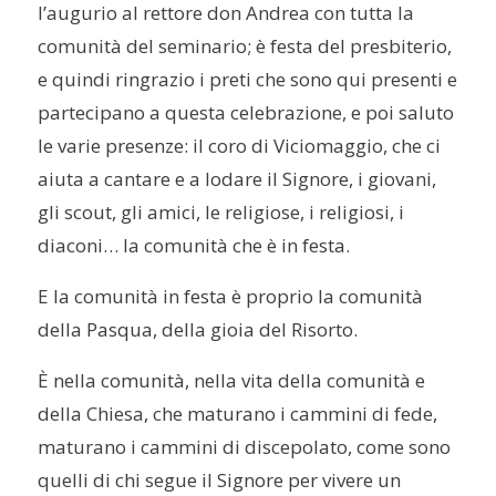
l’augurio al rettore don Andrea con tutta la
comunità del seminario; è festa del presbiterio,
e quindi ringrazio i preti che sono qui presenti e
partecipano a questa celebrazione, e poi saluto
le varie presenze: il coro di Viciomaggio, che ci
aiuta a cantare e a lodare il Signore, i giovani,
gli scout, gli amici, le religiose, i religiosi, i
diaconi… la comunità che è in festa.
E la comunità in festa è proprio la comunità
della Pasqua, della gioia del Risorto.
È nella comunità, nella vita della comunità e
della Chiesa, che maturano i cammini di fede,
maturano i cammini di discepolato, come sono
quelli di chi segue il Signore per vivere un