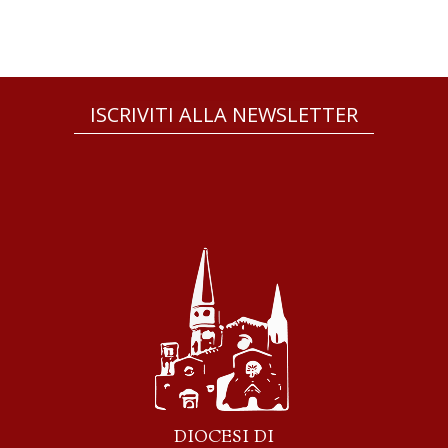
ISCRIVITI ALLA NEWSLETTER
DIOCESI DI