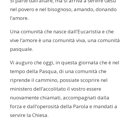
Si parte dall’altare, ma si arriva a servire Gesù
nel povero e nel bisognoso, amando, donando
l’amore.
Una comunità che nasce dall’Eucaristia e che
vive l’amore è una comunità viva, una comunità
pasquale.
Vi auguro che oggi, in questa giornata che è nel
tempo della Pasqua, di una comunità che
riprende il cammino, possiate scoprire nel
ministero dell’accolitato il vostro essere
nuovamente chiamati, accompagnati dalla
forza e dall’operosità della Parola e mandati a
servire la Chiesa.