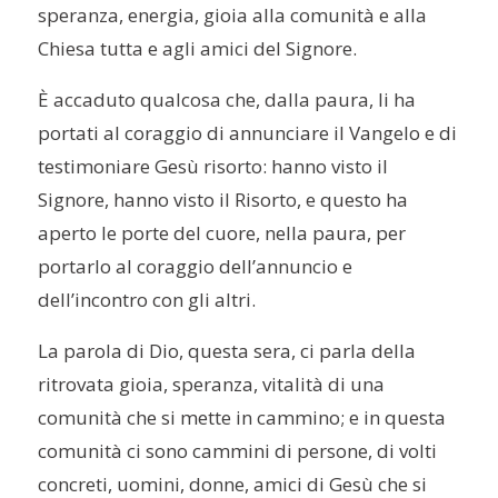
speranza, energia, gioia alla comunità e alla
Chiesa tutta e agli amici del Signore.
È accaduto qualcosa che, dalla paura, li ha
portati al coraggio di annunciare il Vangelo e di
testimoniare Gesù risorto: hanno visto il
Signore, hanno visto il Risorto, e questo ha
aperto le porte del cuore, nella paura, per
portarlo al coraggio dell’annuncio e
dell’incontro con gli altri.
La parola di Dio, questa sera, ci parla della
ritrovata gioia, speranza, vitalità di una
comunità che si mette in cammino; e in questa
comunità ci sono cammini di persone, di volti
concreti, uomini, donne, amici di Gesù che si