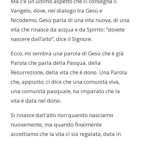
Ma c’è un ultimo aspetto che ci consegna il
Vangelo, dove, nel dialogo tra Gesù e
Nicodemo, Gesù parla di una vita nuova, di una
vita che rinasce da acqua e da Spirito: “dovete
nascere dall’alto”, dice il Signore.
Ecco, mi sembra una parola di Gesù che è già
Parola che parla della Pasqua, della
Resurrezione, della vita che è dono. Una Parola
che, appunto, ci dice che una comunità viva,
una comunità pasquale, ha imparato che la
vita è data nel dono.
Si rinasce dall’alto non quando nasciamo
nuovamente, ma quando finalmente
accettiamo che la vita ci sia regalata, data in