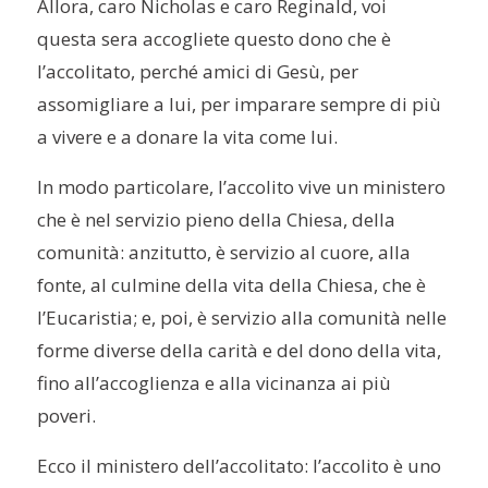
Allora, caro Nicholas e caro Reginald, voi
questa sera accogliete questo dono che è
l’accolitato, perché amici di Gesù, per
assomigliare a lui, per imparare sempre di più
a vivere e a donare la vita come lui.
In modo particolare, l’accolito vive un ministero
che è nel servizio pieno della Chiesa, della
comunità: anzitutto, è servizio al cuore, alla
fonte, al culmine della vita della Chiesa, che è
l’Eucaristia; e, poi, è servizio alla comunità nelle
forme diverse della carità e del dono della vita,
fino all’accoglienza e alla vicinanza ai più
poveri.
Ecco il ministero dell’accolitato: l’accolito è uno