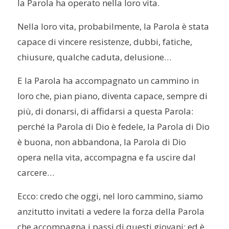
la Parola ha operato nella loro vita.
Nella loro vita, probabilmente, la Parola è stata
capace di vincere resistenze, dubbi, fatiche,
chiusure, qualche caduta, delusione…
E la Parola ha accompagnato un cammino in
loro che, pian piano, diventa capace, sempre di
più, di donarsi, di affidarsi a questa Parola:
perché la Parola di Dio è fedele, la Parola di Dio
è buona, non abbandona, la Parola di Dio
opera nella vita, accompagna e fa uscire dal
carcere…
Ecco: credo che oggi, nel loro cammino, siamo
anzitutto invitati a vedere la forza della Parola
che accompagna i passi di questi giovani; ed è