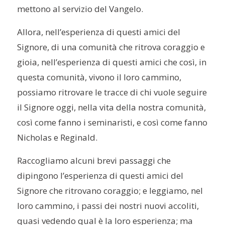
mettono al servizio del Vangelo.
Allora, nell’esperienza di questi amici del
Signore, di una comunità che ritrova coraggio e
gioia, nell’esperienza di questi amici che così, in
questa comunità, vivono il loro cammino,
possiamo ritrovare le tracce di chi vuole seguire
il Signore oggi, nella vita della nostra comunità,
così come fanno i seminaristi, e così come fanno
Nicholas e Reginald.
Raccogliamo alcuni brevi passaggi che
dipingono l’esperienza di questi amici del
Signore che ritrovano coraggio; e leggiamo, nel
loro cammino, i passi dei nostri nuovi accoliti,
quasi vedendo qual è la loro esperienza; ma