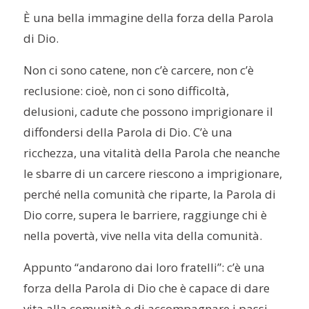
È una bella immagine della forza della Parola
di Dio.
Non ci sono catene, non c’è carcere, non c’è
reclusione: cioè, non ci sono difficoltà,
delusioni, cadute che possono imprigionare il
diffondersi della Parola di Dio. C’è una
ricchezza, una vitalità della Parola che neanche
le sbarre di un carcere riescono a imprigionare,
perché nella comunità che riparte, la Parola di
Dio corre, supera le barriere, raggiunge chi è
nella povertà, vive nella vita della comunità.
Appunto “andarono dai loro fratelli”: c’è una
forza della Parola di Dio che è capace di dare
vita alla comunità e di accompagnare i passi