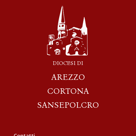
DIOCESI DI
AREZZO
CORTONA
SANSEPOLCRO
Contatti