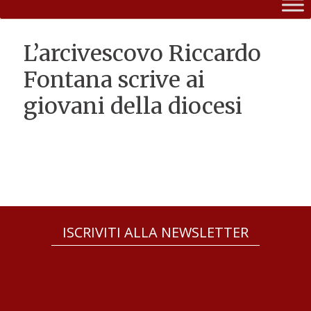
L’arcivescovo Riccardo
Fontana scrive ai
giovani della diocesi
ISCRIVITI ALLA NEWSLETTER