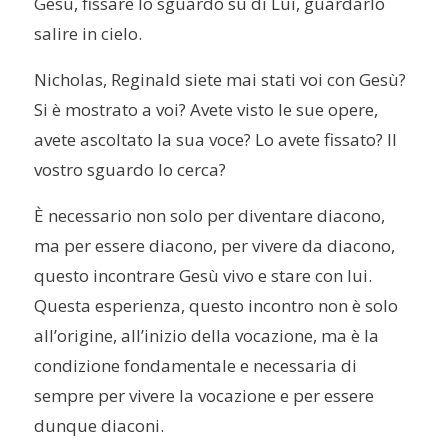
Gesù, fissare lo sguardo su di Lui, guardarlo
salire in cielo.
Nicholas,
Reginald
siete mai stati voi con Gesù?
Si è mostrato a voi? Avete visto le sue opere,
avete ascoltato la sua voce? Lo avete fissato? Il
vostro sguardo lo cerca?
È
necessario non solo per diventare diacono,
ma per essere diacono, per vivere da diacono,
questo incontrare Gesù vivo e stare con lui.
Questa esperienza, questo incontro non è solo
all’origine, all’inizio della vocazione, ma è la
condizione fondamentale e necessaria di
sempre per vivere la vocazione e per essere
dunque diaconi.