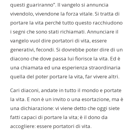
questi guariranno”. Il vangelo si annuncia
vivendolo, vivendone la forza vitale. Si tratta di
portare la vita perché tutto questo racchiudono
i segni che sono stati richiamati. Annunciare il
vangelo vuol dire portatori di vita, essere
generativi, fecondi. Si dovrebbe poter dire di un
diacono che dove passa
lui
fiorisce la vita. Ed è
una chiamata ed una esperienza straordinaria
quella del poter portare la vita, far vivere altri.
Cari diaconi, andate in tutto il mondo e portate
la vita. E non è un invito o una esortazione, ma è
una dichiarazione: vi viene detto che oggi siete
fatti capaci di portare la vita; è il dono da
accogliere: essere portatori di vita.