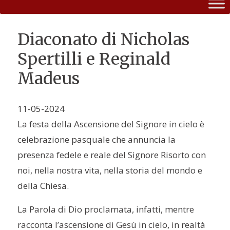
Diaconato di Nicholas
Spertilli e Reginald
Madeus
11-05-2024
La festa della Ascensione del Signore in cielo è
celebrazione pasquale che annuncia la
presenza fedele e reale del Signore Risorto con
noi, nella nostra vita, nella storia del mondo e
della Chiesa.
La Parola di Dio proclamata
,
infatti, mentre
racconta l’ascensione di Gesù in cielo, in realtà