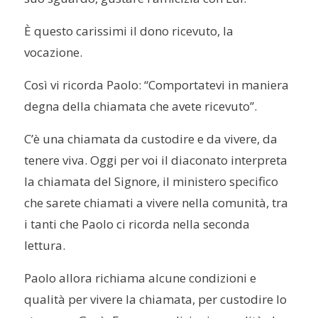
È
questo carissimi il dono ricevuto, la
vocazione.
Così vi ricorda Paolo: “Comportatevi in maniera
degna della chiamata che avete ricevuto”.
C’è una chiamata da custodire e da vivere, da
tenere viva.
Oggi per voi il diaconato interpreta
la chiamata del Signore, il ministero specifico
che sarete chiamati a vivere nella comunità, tra
i tanti che Paolo ci ricorda nella seconda
lettura.
Paolo allora richiama alcune condizioni e
qualità per vivere la chiamata, per custodire lo