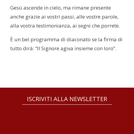
Gesù ascende in cielo, ma rimane presente
anche grazie ai vostri passi, alle vostre parole,
alla vostra testimonianza, ai segni che porrete.
È
un bel programma di diaconato se la firma di
tutto dirà: “Il Signore agiva insieme con loro”.
ISCRIVITI ALLA NEWSLETTER