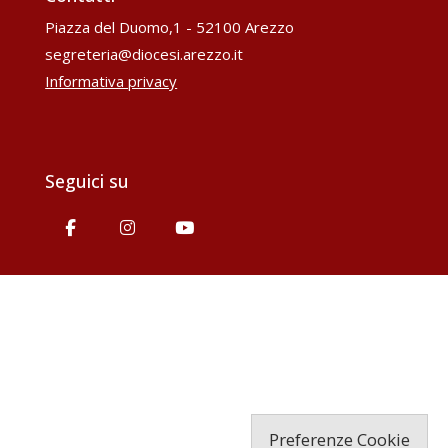
Piazza del Duomo,1 - 52100 Arezzo
segreteria@diocesi.arezzo.it
Informativa privacy
Seguici su
Preferenze Cookie