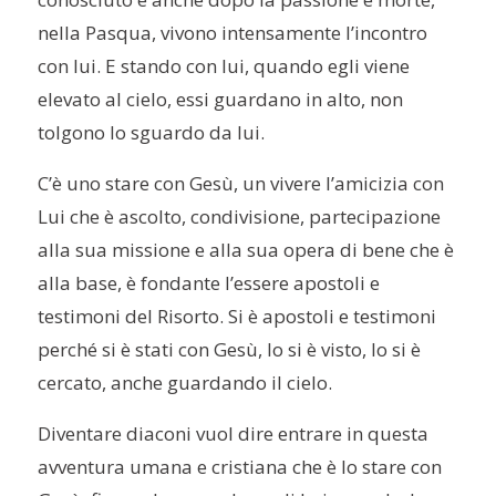
nella Pasqua, vivono intensamente l’incontro
con lui. E stando con lui, quando egli viene
elevato al cielo, essi guardano in alto, non
tolgono lo sguardo da lui.
C’è uno stare con Gesù, un vivere l’amicizia con
Lui che è ascolto, condivisione, partecipazione
alla sua missione e alla sua opera di bene che è
alla base, è fondante l’essere apostoli e
testimoni del Risorto. Si è apostoli e testimoni
perché si è stati con Gesù, lo si è visto, lo si è
cercato, anche guardando il cielo.
Diventare diaconi vuol dire entrare in questa
avventura umana e cristiana che è lo stare con