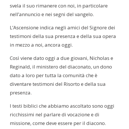
svela il suo rimanere con noi, in particolare
nell’annuncio e nei segni del vangelo.
L’Ascensione indica negli amici del Signore dei
testimoni della sua presenza e della sua opera
in mezzo a noi, ancora oggi.
Così viene dato oggi a due giovani, Nicholas e
Reginald
, il ministero del diaconato, un dono
dato a loro per tutta la comunità che è
diventare testimoni del Risorto e della sua
presenza.
I testi biblici che abbiamo ascoltato sono oggi
ricchissimi nel parlare di vocazione e di
missione, come deve essere per il diacono.