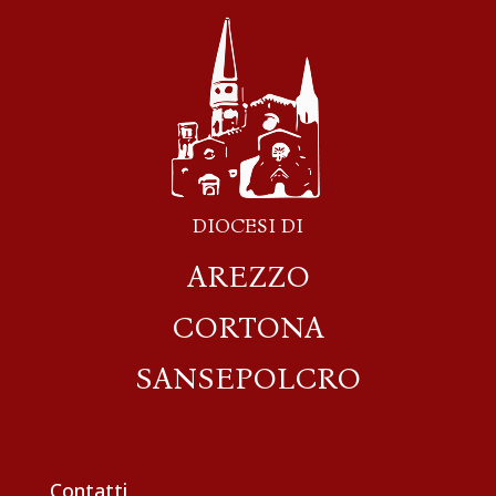
DIOCESI DI
AREZZO
CORTONA
SANSEPOLCRO
Contatti