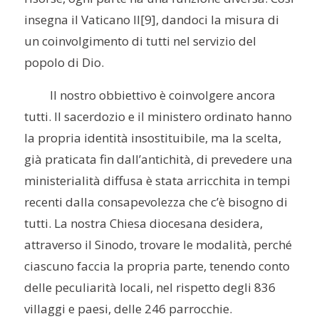
insegna il Vaticano II
[9], dandoci la misura di
un coinvolgimento di tutti nel servizio del
popolo di Dio.
Il nostro obbiettivo è coinvolgere ancora
tutti. Il sacerdozio e il ministero ordinato hanno
la propria identità insostituibile, ma la scelta,
già praticata fin dall’antichità, di prevedere una
ministerialità diffusa è stata arricchita in tempi
recenti dalla consapevolezza che c’è bisogno di
tutti. La nostra Chiesa diocesana desidera,
attraverso il Sinodo, trovare le modalità, perché
ciascuno faccia la propria parte, tenendo conto
delle peculiarità locali, nel rispetto degli 836
villaggi e paesi, delle 246 parrocchie.