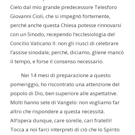
Cielo dal mio grande predecessore Telesforo
Giovanni Cioli, che si impegnò fortemente,
perché anche questa Chiesa potesse rinnovarsi
con un Sinodo, recependo l’ecclesiologia del
Concilio Vaticano II: non gli riuscì di celebrare
l’assise sinodale, perché, diciamo, gliene mancò
il tempo, e forse il consenso necessario.
Nei 14 mesi di preparazione a questo
pomeriggio, ho riscontrato una attenzione del
popolo di Dio, ben superiore alle aspettative.
Molti hanno sete di Vangelo: non vogliamo far
altro che rispondere a questa necessità.
All’opera dunque, care sorelle, cari fratelli!
Tocca a noi farci interpreti di ciò che lo Spirito