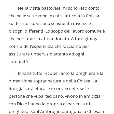
Nella visita pastorale mi sono reso conto,
che nelle sette zone in cui si articola la Chiesa
sul territorio, vi sono sensibilità diverse e
bisogni differenti. Lo scopo del lavoro comune è
che nessuno sia abbandonato. A tutti giunga
notizia dell’esperienza che facciamo per
assicurare un servizio attento ad ogni
comunità.
Innanzitutto recuperiamo la preghiera e la
dimensione soprannaturale della Chiesa. La
liturgia sarà efficace e convincente, se le
persone che vi partecipano, vivono in amicizia
con Dio e hanno la propria esperienza di
preghiera. Sant’Ambrogio paragona la Chiesa a