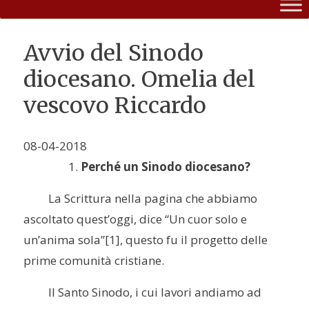
Avvio del Sinodo
diocesano. Omelia del
vescovo Riccardo
08-04-2018
Perché un Sinodo diocesano?
La Scrittura nella pagina che abbiamo
ascoltato quest’oggi, dice “Un cuor solo e
un’anima sola”
[1], questo fu il progetto delle
prime comunità cristiane.
Il Santo Sinodo, i cui lavori andiamo ad