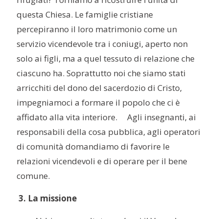
questa Chiesa. Le famiglie cristiane
percepiranno il loro matrimonio come un
servizio vicendevole tra i coniugi, aperto non
solo ai figli, ma a quel tessuto di relazione che
ciascuno ha. Soprattutto noi che siamo stati
arricchiti del dono del sacerdozio di Cristo,
impegniamoci a formare il popolo che ci è
affidato alla vita interiore. Agli insegnanti, ai
responsabili della cosa pubblica, agli operatori
di comunità domandiamo di favorire le
relazioni vicendevoli e di operare per il bene
comune.
3. La missione