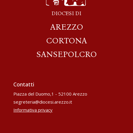
DIOCESI DI
AREZZO
CORTONA
SANSEPOLCRO
Contatti
Piazza del Duomo,1 - 52100 Arezzo
segreteria@diocesi.arezzo.it
Informativa privacy