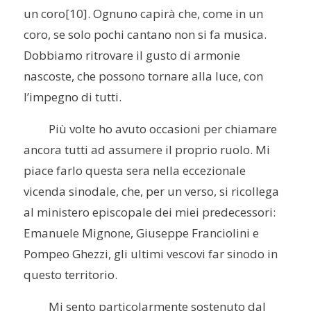
un coro
[10]. Ognuno capirà che, come in un
coro, se solo pochi cantano non si fa musica.
Dobbiamo ritrovare il gusto di armonie
nascoste, che possono tornare alla luce, con
l’impegno di tutti.
Più volte ho avuto occasioni per chiamare
ancora tutti ad assumere il proprio ruolo. Mi
piace farlo questa sera nella eccezionale
vicenda sinodale, che, per un verso, si ricollega
al ministero episcopale dei miei predecessori:
Emanuele Mignone, Giuseppe Franciolini e
Pompeo Ghezzi, gli ultimi vescovi far sinodo in
questo territorio.
Mi sento particolarmente sostenuto dal