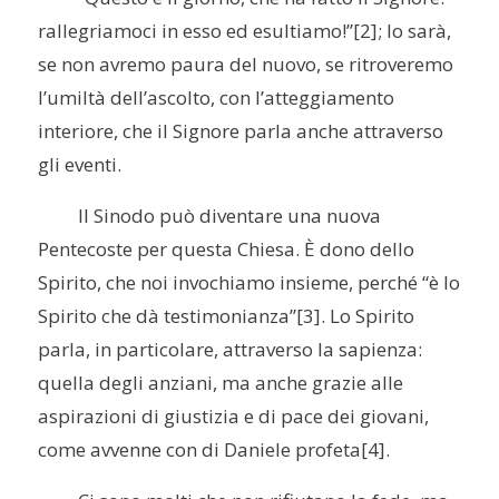
rallegriamoci in esso ed esultiamo!”
[2]; lo sarà,
se non avremo paura del nuovo, se ritroveremo
l’umiltà dell’ascolto, con l’atteggiamento
interiore, che il Signore parla anche attraverso
gli eventi.
Il Sinodo può diventare una nuova
Pentecoste per questa Chiesa. È dono dello
Spirito, che noi invochiamo insieme, perché “è lo
Spirito che dà testimonianza”
[3]. Lo Spirito
parla, in particolare, attraverso la sapienza:
quella degli anziani, ma anche grazie alle
aspirazioni di giustizia e di pace dei giovani,
come avvenne con di Daniele profeta
[4].