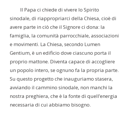
Il Papa ci chiede di vivere lo Spirito
sinodale, di riappropriarci della Chiesa, cioè di
avere parte in ciò che il Signore ci dona: la
famiglia, la comunità parrocchiale, associazioni
e movimenti. La Chiesa, secondo Lumen
Gentium, è un edificio dove ciascuno porta il
proprio mattone. Diventa capace di accogliere
un popolo intero, se ognuno fa la propria parte.
Su questo progetto che inauguriamo stasera,
avviando il cammino sinodale, non manchi la
nostra preghiera, che è la fonte di quell’energia
necessaria di cui abbiamo bisogno.