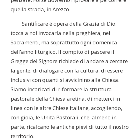
quella strada, in Arezzo.
Santificare è opera della Grazia di Dio;
tocca a noi invocarla nella preghiera, nei
Sacramenti, ma soprattutto ogni domenica
dell’anno liturgico. Il compito di pascere il
Gregge del Signore richiede di andare a cercare
la gente, di dialogare con la cultura, di essere
inclusivi con quanti si avvicinino alla Chiesa.
Siamo incaricati di riformare la struttura
pastorale della Chiesa aretina, di metterci in
linea con le altre Chiese italiane, accogliendo,
con gioia, le Unità Pastorali, che, almeno in
parte, ricalcano le antiche pievi di tutto il nostro
territorio.