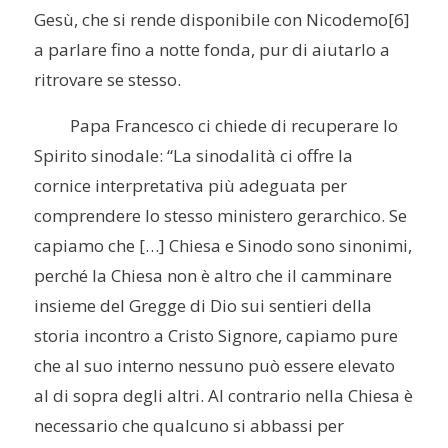
Gesù, che si rende disponibile con Nicodemo
[6]
a parlare fino a notte fonda, pur di aiutarlo a
ritrovare se stesso.
Papa Francesco ci chiede di recuperare lo
Spirito sinodale: “La sinodalità ci offre la
cornice interpretativa più adeguata per
comprendere lo stesso ministero gerarchico. Se
capiamo che […] Chiesa e Sinodo sono sinonimi,
perché la Chiesa non è altro che il camminare
insieme del Gregge di Dio sui sentieri della
storia incontro a Cristo Signore, capiamo pure
che al suo interno nessuno può essere elevato
al di sopra degli altri. Al contrario nella Chiesa è
necessario che qualcuno si abbassi per