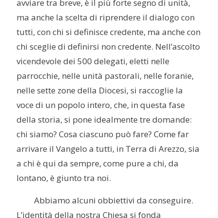
avviare tra breve, è il più forte segno di unità,
ma anche la scelta di riprendere il dialogo con
tutti, con chi si definisce credente, ma anche con
chi sceglie di definirsi non credente. Nell’ascolto
vicendevole dei 500 delegati, eletti nelle
parrocchie, nelle unità pastorali, nelle foranie,
nelle sette zone della Diocesi, si raccoglie la
voce di un popolo intero, che, in questa fase
della storia, si pone idealmente tre domande:
chi siamo? Cosa ciascuno può fare? Come far
arrivare il Vangelo a tutti, in Terra di Arezzo, sia
a chi è qui da sempre, come pure a chi, da
lontano, è giunto tra noi.
Abbiamo alcuni obbiettivi da conseguire.
L’identità della nostra Chiesa si fonda