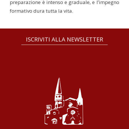
preparazione è intenso e graduale, e l’impegno
formativo dura tutta la vita.
ISCRIVITI ALLA NEWSLETTER