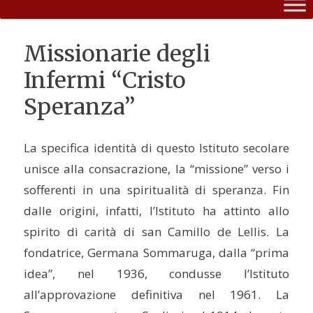
Missionarie degli
Infermi “Cristo
Speranza”
La specifica identità di questo Istituto secolare
unisce alla consacrazione, la “missione” verso i
sofferenti in una spiritualità di speranza. Fin
dalle origini, infatti, l’Istituto ha attinto allo
spirito di carità di san Camillo de Lellis. La
fondatrice, Germana Sommaruga, dalla “prima
idea”, nel 1936, condusse l’Istituto
all’approvazione definitiva nel 1961. La