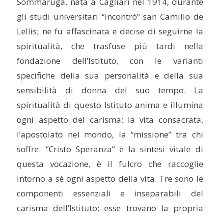
Sommaruga, nata a Cagliari nel 1914, durante
gli studi universitari “incontrò” san Camillo de
Lellis; ne fu affascinata e decise di seguirne la
spiritualità, che trasfuse più tardi nella
fondazione dell’Istituto, con le varianti
specifiche della sua personalità e della sua
sensibilità di donna del suo tempo. La
spiritualità di questo Istituto anima e illumina
ogni aspetto del carisma: la vita consacrata,
l’apostolato nel mondo, la “missione” tra chi
soffre. “Cristo Speranza” è la sintesi vitale di
questa vocazione, è il fulcro che raccoglie
intorno a sé ogni aspetto della vita. Tre sono le
componenti essenziali e inseparabili del
carisma dell’Istituto; esse trovano la propria