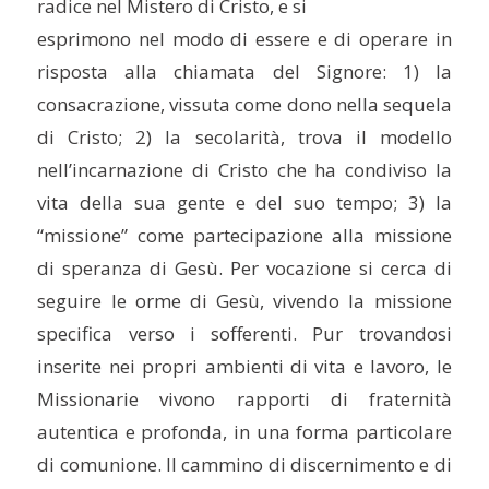
radice nel Mistero di Cristo, e si
esprimono nel modo di essere e di operare in
risposta alla chiamata del Signore: 1) la
consacrazione, vissuta come dono nella sequela
di Cristo; 2) la secolarità, trova il modello
nell’incarnazione di Cristo che ha condiviso la
vita della sua gente e del suo tempo; 3) la
“missione” come partecipazione alla missione
di speranza di Gesù. Per vocazione si cerca di
seguire le orme di Gesù, vivendo la missione
specifica verso i sofferenti. Pur trovandosi
inserite nei propri ambienti di vita e lavoro, le
Missionarie vivono rapporti di fraternità
autentica e profonda, in una forma particolare
di comunione. Il cammino di discernimento e di