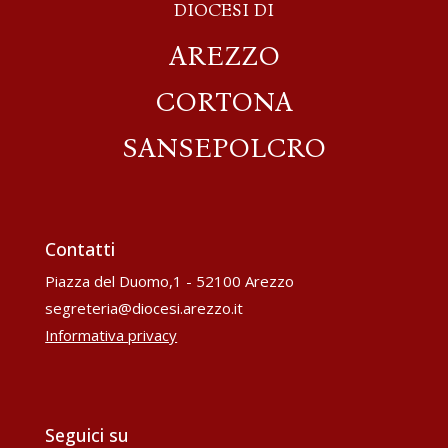
DIOCESI DI
AREZZO
CORTONA
SANSEPOLCRO
Contatti
Piazza del Duomo,1 - 52100 Arezzo
segreteria@diocesi.arezzo.it
Informativa privacy
Seguici su