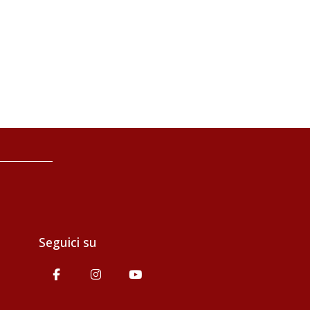
Seguici su