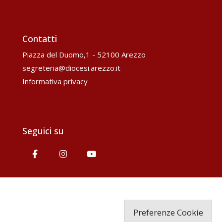
Contatti
Piazza del Duomo,1 - 52100 Arezzo
segreteria@diocesi.arezzo.it
Informativa privacy
Seguici su
Preferenze Cookie