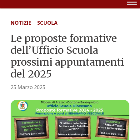
NOTIZIE
SCUOLA
Le proposte formative
dell’Ufficio Scuola
prossimi appuntamenti
del 2025
25 Marzo 2025