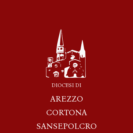
DIOCESI DI
AREZZO
CORTONA
SANSEPOLCRO