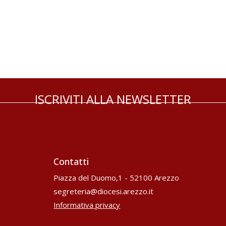
ISCRIVITI ALLA NEWSLETTER
Contatti
Piazza del Duomo,1 - 52100 Arezzo
segreteria@diocesi.arezzo.it
Informativa privacy