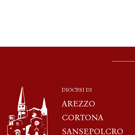
DIOCESI DI
AREZZO
CORTONA
SANSEPOLCRO