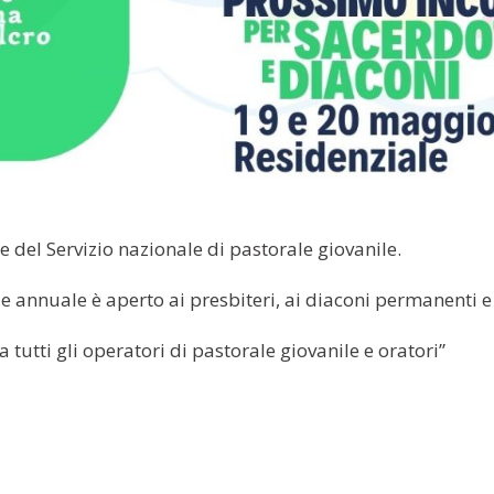
 del Servizio nazionale di pastorale giovanile.
nnuale è aperto ai presbiteri, ai diaconi permanenti e a
 tutti gli operatori di pastorale giovanile e oratori”