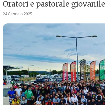
Oratori e pastorale giovanil
24 Gennaio 2025