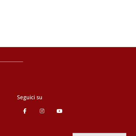
Seguici su