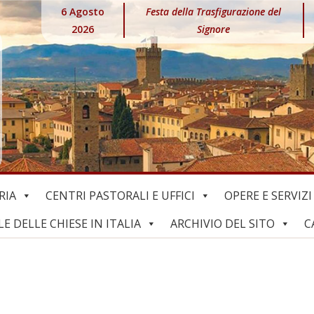
6 Agosto
Festa della Trasfigurazione del
2026
Signore
RIA
CENTRI PASTORALI E UFFICI
OPERE E SERVIZI
 DELLE CHIESE IN ITALIA
ARCHIVIO DEL SITO
C