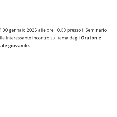
ì 30 gennaio 2025 alle ore 10.00 presso il Seminario
ile interessante incontro sul tema degli
Oratori e
ale giovanile.