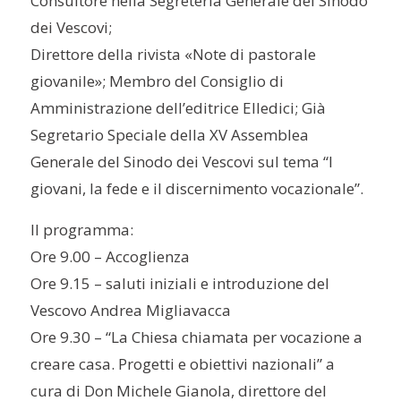
Consultore nella Segreteria Generale del Sinodo
dei Vescovi;
Direttore della rivista «Note di pastorale
giovanile»; Membro del Consiglio di
Amministrazione dell’editrice Elledici; Già
Segretario Speciale della XV Assemblea
Generale del Sinodo dei Vescovi sul tema “I
giovani, la fede e il discernimento vocazionale”.
Il programma:
Ore 9.00 – Accoglienza
Ore 9.15 – saluti iniziali e introduzione del
Vescovo Andrea Migliavacca
Ore 9.30 – “La Chiesa chiamata per vocazione a
creare casa. Progetti e obiettivi nazionali” a
cura di Don Michele Gianola, direttore del