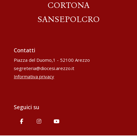
CORTONA
SANSEPOLCRO
Contatti
Piazza del Duomo,1 - 52100 Arezzo
segreteria@diocesi.arezzo.it
Informativa privacy
Seguici su