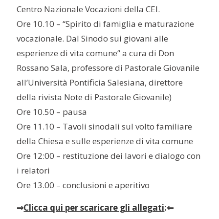
Centro Nazionale Vocazioni della CEI.
Ore 10.10 – “Spirito di famiglia e maturazione
vocazionale. Dal Sinodo sui giovani alle
esperienze di vita comune” a cura di Don
Rossano Sala, professore di Pastorale Giovanile
all’Università Pontificia Salesiana, direttore
della rivista Note di Pastorale Giovanile)
Ore 10.50 – pausa
Ore 11.10 – Tavoli sinodali sul volto familiare
della Chiesa e sulle esperienze di vita comune
Ore 12:00 – restituzione dei lavori e dialogo con
i relatori
Ore 13.00 – conclusioni e aperitivo
⇒
Clicca qui per scaricare gli allegati
:⇐