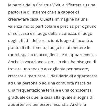
le parole della Christus Vivit, a riflettere su una
pastorale di insieme che sia capace di
creare/fare casa. Questa immagine ha una
valenza molto particolare e precisa per ognuno
di noi: casa è il luogo della sicurezza, il luogo
degli affetti, delle relazioni, luogo di incontro,
punto di riferimento, luogo in cui mettere le
radici, spazio di accoglienza e di appartenenza.
Anche la vocazione «come la vita, ha bisogno di
trovare uno spazio accogliente per nascere,
crescere e maturare. Il desiderio di appartenere
ad una persona o ad una comunità nasce da
una frequentazione feriale e una conoscenza
graduale di quella casa alla quale si sogna di
appartenere per essere fecondi». Anche la