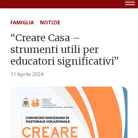
FAMIGLIA
NOTIZIE
“Creare Casa –
strumenti utili per
educatori significativi”
11 Aprile 2024