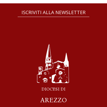
ISCRIVITI ALLA NEWSLETTER
DIOCESI DI
AREZZO