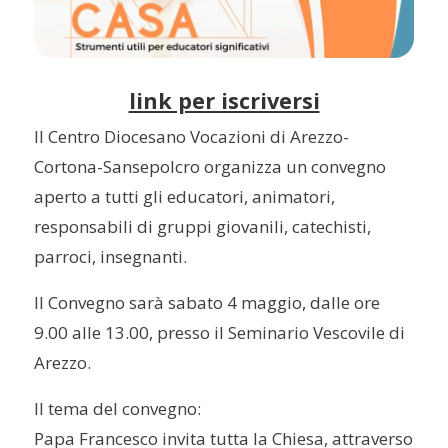
link per iscriversi
Il Centro Diocesano Vocazioni di Arezzo-
Cortona-Sansepolcro organizza un convegno
aperto a tutti gli educatori, animatori,
responsabili di gruppi giovanili, catechisti,
parroci, insegnanti.
Il Convegno sarà sabato 4 maggio, dalle ore
9.00 alle 13.00, presso il Seminario Vescovile di
Arezzo.
Il tema del convegno:
Papa Francesco invita tutta la Chiesa, attraverso