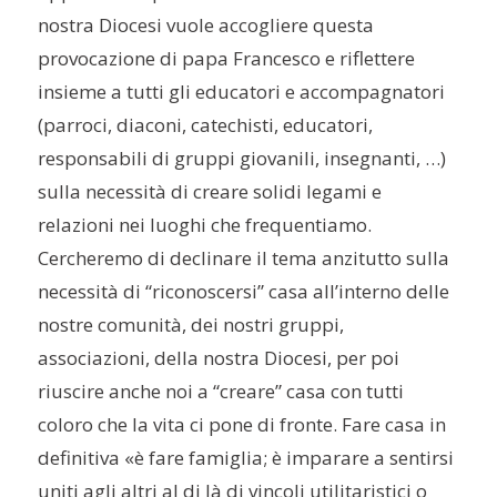
nostra Diocesi vuole accogliere questa
provocazione di papa Francesco e riflettere
insieme a tutti gli educatori e accompagnatori
(parroci, diaconi, catechisti, educatori,
responsabili di gruppi giovanili, insegnanti, …)
sulla necessità di creare solidi legami e
relazioni nei luoghi che frequentiamo.
Cercheremo di declinare il tema anzitutto sulla
necessità di “riconoscersi” casa all’interno delle
nostre comunità, dei nostri gruppi,
associazioni, della nostra Diocesi, per poi
riuscire anche noi a “creare” casa con tutti
coloro che la vita ci pone di fronte. Fare casa in
definitiva «è fare famiglia; è imparare a sentirsi
uniti agli altri al di là di vincoli utilitaristici o