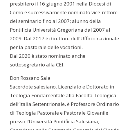
presbitero il 16 giugno 2001 nella Diocesi di
Como e successivamente nominato vice-rettore
del seminario fino al 2007; alunno della
Pontificia Università Gregoriana dal 2007 al
2009. Dal 2017 è direttore dell’Ufficio nazionale
per la pastorale delle vocazioni.
Dal 2020 è stato nominato anche
sottosegretario alla CEI.
Don Rossano Sala
Sacerdote salesiano. Licenziato e Dottorato in
Teologia Fondamentale alla Facoltà Teologica
dell’Italia Settentrionale, è Professore Ordinario
di Teologia Pastorale e Pastorale Giovanile
presso l’Università Pontificia Salesiana;