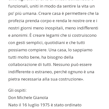
funzionali, uniti in modo da sentire la vita un
po’ più umana. Creare casa è permettere che la
profezia prenda corpo e renda le nostre ore e i
nostri giorni meno inospitali, meno indifferenti
e anonimi. È creare legami che si costruiscono
con gesti semplici, quotidiani e che tutti
possiamo compiere. Una casa, lo sappiamo
tutti molto bene, ha bisogno della
collaborazione di tutti. Nessuno può essere
indifferente o estraneo, perché ognuno è una
pietra necessaria alla sua costruzione».
Gli ospiti:
Don Michele Gianola
Nato il 16 luglio 1975 è stato ordinato