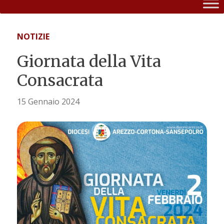
NOTIZIE
Giornata della Vita
Consacrata
15 Gennaio 2024