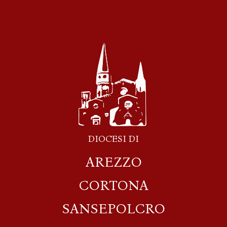
DIOCESI DI
AREZZO
CORTONA
SANSEPOLCRO