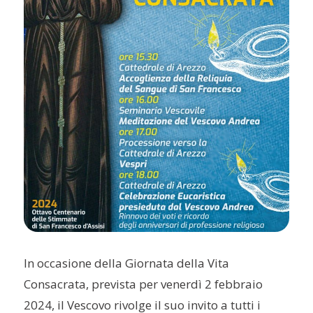
In occasione della Giornata della Vita
Consacrata, prevista per venerdì 2 febbraio
2024, il Vescovo rivolge il suo invito a tutti i