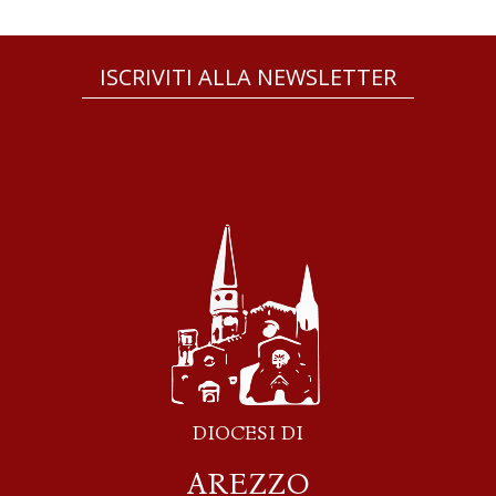
ISCRIVITI ALLA NEWSLETTER
DIOCESI DI
AREZZO