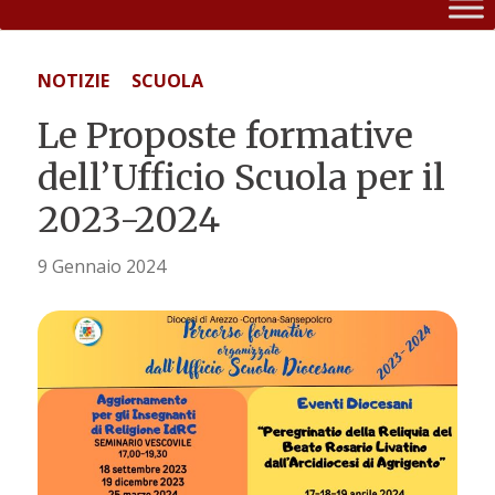
NOTIZIE
SCUOLA
Le Proposte formative
dell’Ufficio Scuola per il
2023-2024
9 Gennaio 2024