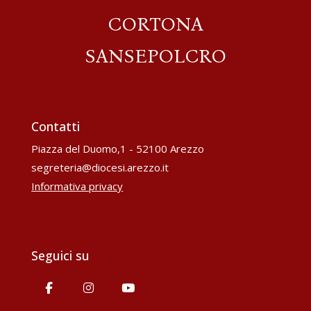
CORTONA
SANSEPOLCRO
Contatti
Piazza del Duomo,1 - 52100 Arezzo
segreteria@diocesi.arezzo.it
Informativa privacy
Seguici su