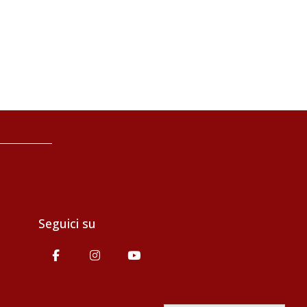
Seguici su