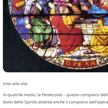
inno alla vita.
In qualche modo, la Pentecoste – questo compiersi del
dono dello Spirito diventa anche il compiersi dell’opera