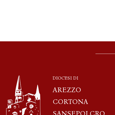
DIOCESI DI
AREZZO
CORTONA
SANSEPOLCRO