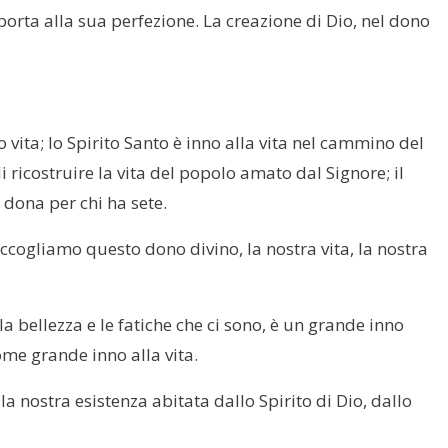
 porta alla sua perfezione. La creazione di Dio, nel dono
no vita; lo Spirito Santo è inno alla vita nel cammino del
i ricostruire la vita del popolo amato dal Signore; il
 dona per chi ha sete.
accogliamo questo dono divino, la nostra vita, la nostra
la bellezza e le fatiche che ci sono, è un grande inno
ome grande inno alla vita.
la nostra esistenza abitata dallo Spirito di Dio, dallo