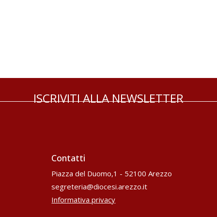
ISCRIVITI ALLA NEWSLETTER
Contatti
Piazza del Duomo,1 - 52100 Arezzo
segreteria@diocesi.arezzo.it
Informativa privacy