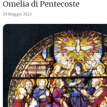
Omelia di Pentecoste
29 Maggio 2023