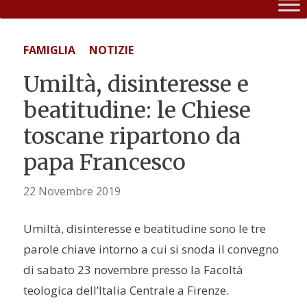
FAMIGLIA
NOTIZIE
Umiltà, disinteresse e
beatitudine: le Chiese
toscane ripartono da
papa Francesco
22 Novembre 2019
Umiltà, disinteresse e beatitudine sono le tre
parole chiave intorno a cui si snoda il convegno
di sabato 23 novembre presso la Facoltà
teologica dell’Italia Centrale a Firenze.