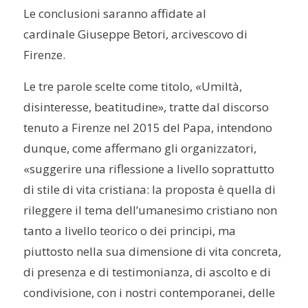
Le conclusioni saranno affidate al
cardinale Giuseppe Betori, arcivescovo di
Firenze.
Le tre parole scelte come titolo, «Umiltà,
disinteresse, beatitudine», tratte dal discorso
tenuto a Firenze nel 2015 del Papa, intendono
dunque, come affermano gli organizzatori,
«suggerire una riflessione a livello soprattutto
di stile di vita cristiana: la proposta è quella di
rileggere il tema dell’umanesimo cristiano non
tanto a livello teorico o dei principi, ma
piuttosto nella sua dimensione di vita concreta,
di presenza e di testimonianza, di ascolto e di
condivisione, con i nostri contemporanei, delle