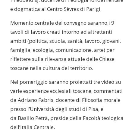
e dogmatica al Centro Sèvres di Parigi.
Momento centrale del convegno saranno i 9
tavoli di lavoro creati intorno ad altrettanti
ambiti (politica, scuola, sanità, lavoro, giovani,
famiglia, ecologia, comunicazione, arte) per
riflettere sulla rilevanza attuale delle Chiese
toscane nella cultura del territorio.
Nel pomeriggio saranno proiettati tre video su
varie esperienze ecclesiali toscane, commentati
da Adriano Fabris, docente di Filosofia morale
presso l’Università degli studi di Pisa, e
da Basilio Petrà, preside della Facoltà teologica
dell’Italia Centrale.