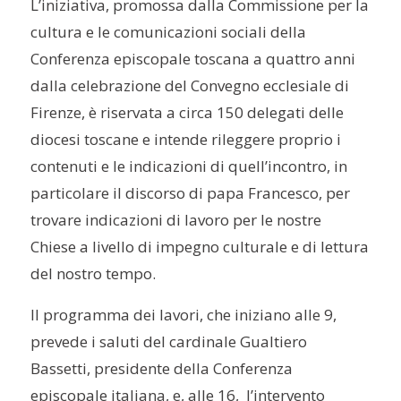
L’iniziativa, promossa dalla Commissione per la
cultura e le comunicazioni sociali della
Conferenza episcopale toscana a quattro anni
dalla celebrazione del Convegno ecclesiale di
Firenze, è riservata a circa 150 delegati delle
diocesi toscane e intende rileggere proprio i
contenuti e le indicazioni di quell’incontro, in
particolare il discorso di papa Francesco, per
trovare indicazioni di lavoro per le nostre
Chiese a livello di impegno culturale e di lettura
del nostro tempo.
Il programma dei lavori, che iniziano alle 9,
prevede i saluti del cardinale Gualtiero
Bassetti, presidente della Conferenza
episcopale italiana, e, alle 16, l’intervento