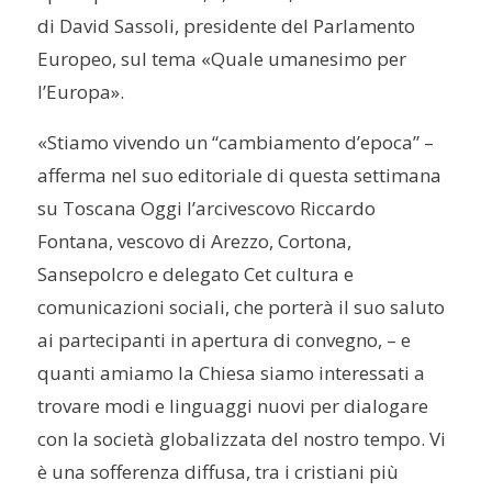
di David Sassoli, presidente del Parlamento
Europeo, sul tema «Quale umanesimo per
l’Europa».
«Stiamo vivendo un “cambiamento d’epoca” –
afferma nel suo editoriale di questa settimana
su Toscana Oggi l’arcivescovo Riccardo
Fontana, vescovo di Arezzo, Cortona,
Sansepolcro e delegato Cet cultura e
comunicazioni sociali, che porterà il suo saluto
ai partecipanti in apertura di convegno, – e
quanti amiamo la Chiesa siamo interessati a
trovare modi e linguaggi nuovi per dialogare
con la società globalizzata del nostro tempo. Vi
è una sofferenza diffusa, tra i cristiani più