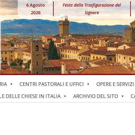
6 Agosto
Festa della Trasfigurazione del
2026
Signore
RIA
CENTRI PASTORALI E UFFICI
OPERE E SERVIZI
 DELLE CHIESE IN ITALIA
ARCHIVIO DEL SITO
C