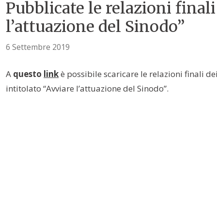
Pubblicate le relazioni final
l’attuazione del Sinodo”
6 Settembre 2019
A
questo
link
è possibile scaricare le relazioni finali d
intitolato “Avviare l’attuazione del Sinodo”.