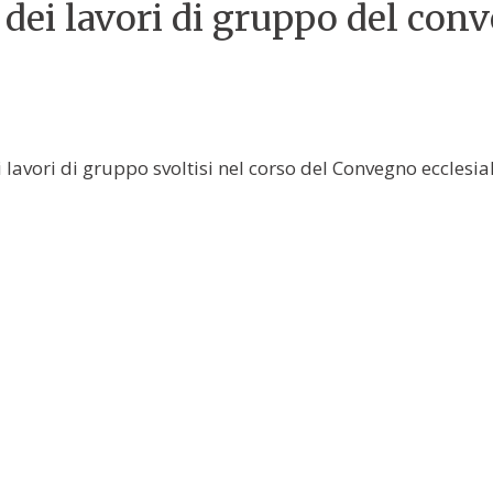
i dei lavori di gruppo del con
ei lavori di gruppo svoltisi nel corso del Convegno ecclesi