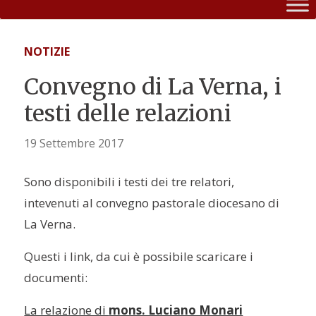
NOTIZIE
Convegno di La Verna, i
testi delle relazioni
19 Settembre 2017
Sono disponibili i testi dei tre relatori,
intevenuti al convegno pastorale diocesano di
La Verna.
Questi i link, da cui è possibile scaricare i
documenti:
La relazione di
mons. Luciano Monari