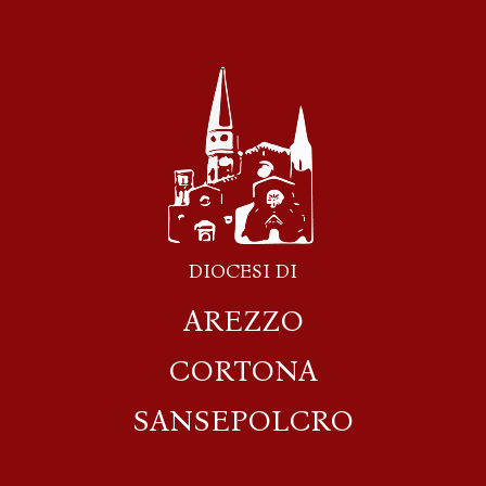
DIOCESI DI
AREZZO
CORTONA
SANSEPOLCRO