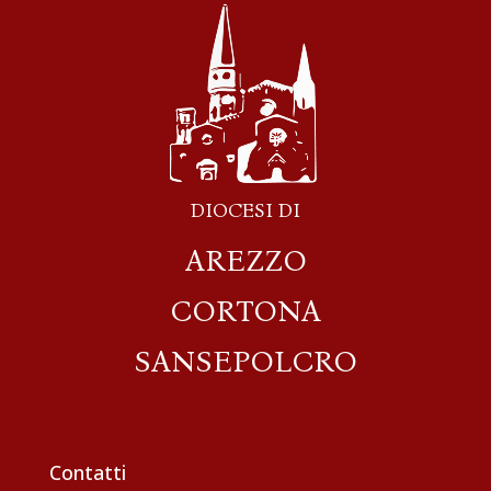
DIOCESI DI
AREZZO
CORTONA
SANSEPOLCRO
Contatti