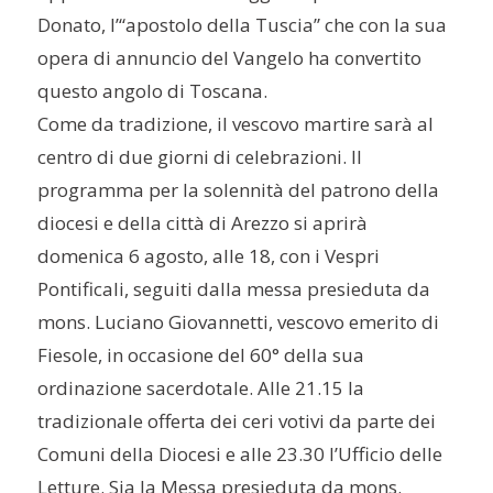
Donato, l’“apostolo della Tuscia” che con la sua
opera di annuncio del Vangelo ha convertito
questo angolo di Toscana.
Come da tradizione, il vescovo martire sarà al
centro di due giorni di celebrazioni. Il
programma per la solennità del patrono della
diocesi e della città di Arezzo si aprirà
domenica 6 agosto, alle 18, con i Vespri
Pontificali, seguiti dalla messa presieduta da
mons. Luciano Giovannetti, vescovo emerito di
Fiesole, in occasione del 60° della sua
ordinazione sacerdotale. Alle 21.15 la
tradizionale offerta dei ceri votivi da parte dei
Comuni della Diocesi e alle 23.30 l’Ufficio delle
Letture. Sia la Messa presieduta da mons.