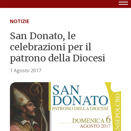
NOTIZIE
San Donato, le
celebrazioni per il
patrono della Diocesi
1 Agosto 2017