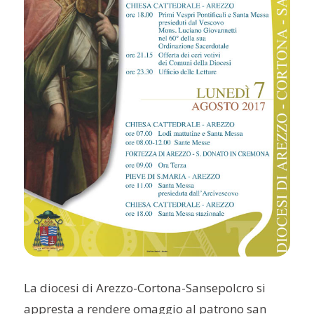
La diocesi di Arezzo-Cortona-Sansepolcro si
appresta a rendere omaggio al patrono san