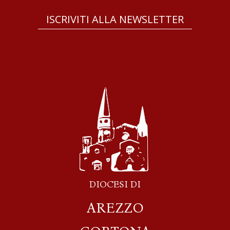
ISCRIVITI ALLA NEWSLETTER
DIOCESI DI
AREZZO