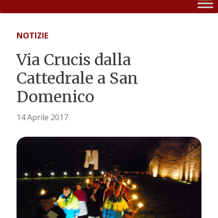
NOTIZIE
Via Crucis dalla
Cattedrale a San
Domenico
14 Aprile 2017