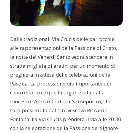
Dalle tradizionali Via Crucis delle parrocchie
alle rappresentazioni della Passione di Cristo,
la notte del Venerdì Santo vedrà scendere in
strada migliaia di aretini per un momento di
preghiera in attesa delle celebrazioni della
Pasqua. La processione più importante del
centro storico è quella organizzata dalla
Diocesi di Arezzo-Cortona-Sansepolcro, che
sarà presieduta dall’arcivescovo Riccardo
Fontana. La Via Crucis prenderà il via alle 20.30
con la celebrazione della Passione del Signore