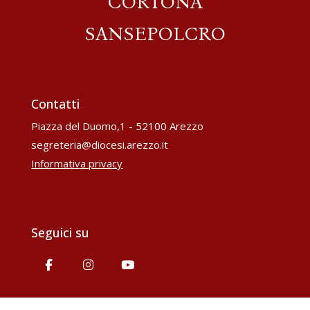
CORTONA
SANSEPOLCRO
Contatti
Piazza del Duomo,1 - 52100 Arezzo
segreteria@diocesi.arezzo.it
Informativa privacy
Seguici su