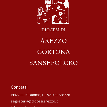
DIOCESI DI
AREZZO
CORTONA
SANSEPOLCRO
Contatti
Piazza del Duomo,1 - 52100 Arezzo
segreteria@diocesi.arezzo.it