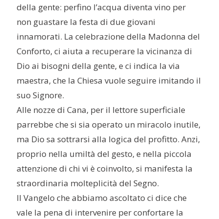
della gente: perfino l’acqua diventa vino per
non guastare la festa di due giovani
innamorati. La celebrazione della Madonna del
Conforto, ci aiuta a recuperare la vicinanza di
Dio ai bisogni della gente, e ci indica la via
maestra, che la Chiesa vuole seguire imitando il
suo Signore.
Alle nozze di Cana, per il lettore superficiale
parrebbe che si sia operato un miracolo inutile,
ma Dio sa sottrarsi alla logica del profitto. Anzi,
proprio nella umiltà del gesto, e nella piccola
attenzione di chi vi è coinvolto, si manifesta la
straordinaria molteplicità del Segno.
Il Vangelo che abbiamo ascoltato ci dice che
vale la pena di intervenire per confortare la