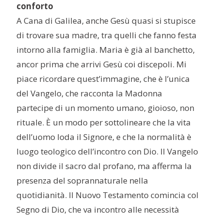
conforto
A Cana di Galilea, anche Gesù quasi si stupisce
di trovare sua madre, tra quelli che fanno festa
intorno alla famiglia. Maria è già al banchetto,
ancor prima che arrivi Gesù coi discepoli. Mi
piace ricordare quest’immagine, che è l’unica
del Vangelo, che racconta la Madonna
partecipe di un momento umano, gioioso, non
rituale. È un modo per sottolineare che la vita
dell’uomo loda il Signore, e che la normalità è
luogo teologico dell’incontro con Dio. Il Vangelo
non divide il sacro dal profano, ma afferma la
presenza del soprannaturale nella
quotidianità. Il Nuovo Testamento comincia col
Segno di Dio, che va incontro alle necessità