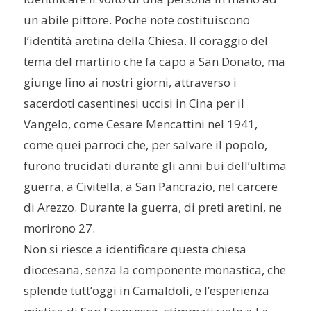
un abile pittore. Poche note costituiscono
l’identità aretina della Chiesa. Il coraggio del
tema del martirio che fa capo a San Donato, ma
giunge fino ai nostri giorni, attraverso i
sacerdoti casentinesi uccisi in Cina per il
Vangelo, come Cesare Mencattini nel 1941,
come quei parroci che, per salvare il popolo,
furono trucidati durante gli anni bui dell’ultima
guerra, a Civitella, a San Pancrazio, nel carcere
di Arezzo. Durante la guerra, di preti aretini, ne
morirono 27.
Non si riesce a identificare questa chiesa
diocesana, senza la componente monastica, che
splende tutt’oggi in Camaldoli, e l’esperienza