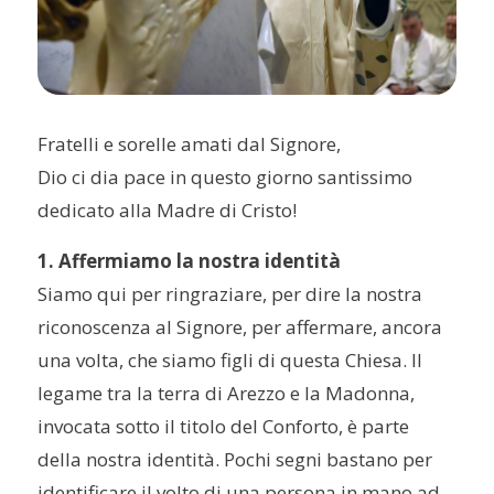
Fratelli e sorelle amati dal Signore,
Dio ci dia pace in questo giorno santissimo
dedicato alla Madre di Cristo!
1. Affermiamo la nostra identità
Siamo qui per ringraziare, per dire la nostra
riconoscenza al Signore, per affermare, ancora
una volta, che siamo figli di questa Chiesa. Il
legame tra la terra di Arezzo e la Madonna,
invocata sotto il titolo del Conforto, è parte
della nostra identità. Pochi segni bastano per
identificare il volto di una persona in mano ad