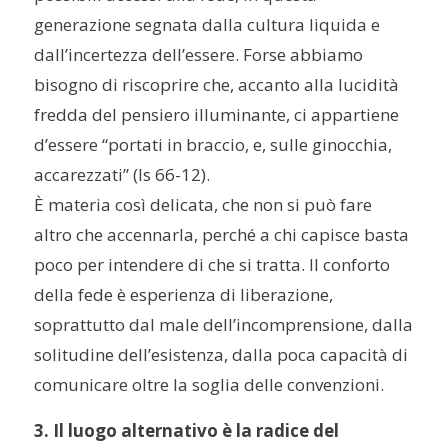
generazione segnata dalla cultura liquida e
dall’incertezza dell’essere. Forse abbiamo
bisogno di riscoprire che, accanto alla lucidità
fredda del pensiero illuminante, ci appartiene
d’essere “portati in braccio, e, sulle ginocchia,
accarezzati” (Is 66-12).
È materia così delicata, che non si può fare
altro che accennarla, perché a chi capisce basta
poco per intendere di che si tratta. Il conforto
della fede è esperienza di liberazione,
soprattutto dal male dell’incomprensione, dalla
solitudine dell’esistenza, dalla poca capacità di
comunicare oltre la soglia delle convenzioni.
3. Il luogo alternativo è la radice del