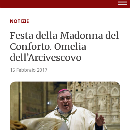
NOTIZIE
Festa della Madonna del
Conforto. Omelia
dell’Arcivescovo
15 Febbraio 2017