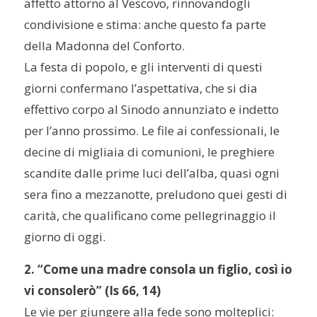
affetto attorno al Vescovo, rinnovandogli
condivisione e stima: anche questo fa parte
della Madonna del Conforto.
La festa di popolo, e gli interventi di questi
giorni confermano l’aspettativa, che si dia
effettivo corpo al Sinodo annunziato e indetto
per l’anno prossimo. Le file ai confessionali, le
decine di migliaia di comunioni, le preghiere
scandite dalle prime luci dell’alba, quasi ogni
sera fino a mezzanotte, preludono quei gesti di
carità, che qualificano come pellegrinaggio il
giorno di oggi.
2. “Come una madre consola un figlio, così io
vi consolerò” (Is 66, 14)
Le vie per giungere alla fede sono molteplici: