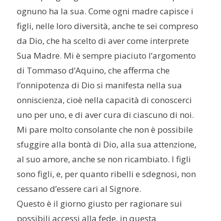
ognuno ha la sua. Come ogni madre capisce i
figli, nelle loro diversità, anche te sei compreso
da Dio, che ha scelto di aver come interprete
Sua Madre. Mi è sempre piaciuto l’argomento
di Tommaso d’Aquino, che afferma che
l’onnipotenza di Dio si manifesta nella sua
onniscienza, cioè nella capacità di conoscerci
uno per uno, e di aver cura di ciascuno di noi.
Mi pare molto consolante che non è possibile
sfuggire alla bontà di Dio, alla sua attenzione,
al suo amore, anche se non ricambiato. I figli
sono figli, e, per quanto ribelli e sdegnosi, non
cessano d’essere cari al Signore.
Questo è il giorno giusto per ragionare sui
possibili accessi alla fede, in questa