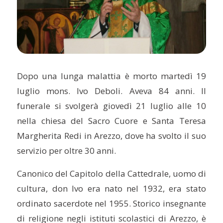
Dopo una lunga malattia è morto martedì 19
luglio mons. Ivo Deboli. Aveva 84 anni. Il
funerale si svolgerà giovedì 21 luglio alle 10
nella chiesa del Sacro Cuore e Santa Teresa
Margherita Redi in Arezzo, dove ha svolto il suo
servizio per oltre 30 anni.
Canonico del Capitolo della Cattedrale, uomo di
cultura, don Ivo era nato nel 1932, era stato
ordinato sacerdote nel 1955. Storico insegnante
di religione negli istituti scolastici di Arezzo, è