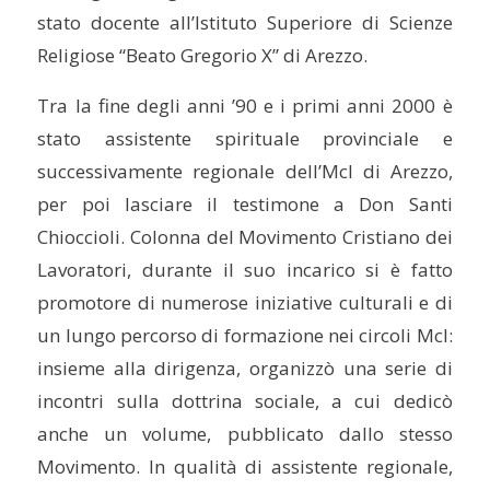
stato docente all’Istituto Superiore di Scienze
Religiose “Beato Gregorio X” di Arezzo.
Tra la fine degli anni ’90 e i primi anni 2000 è
stato assistente spirituale provinciale e
successivamente regionale dell’Mcl di Arezzo,
per poi lasciare il testimone a Don Santi
Chioccioli. Colonna del Movimento Cristiano dei
Lavoratori, durante il suo incarico si è fatto
promotore di numerose iniziative culturali e di
un lungo percorso di formazione nei circoli Mcl:
insieme alla dirigenza, organizzò una serie di
incontri sulla dottrina sociale, a cui dedicò
anche un volume, pubblicato dallo stesso
Movimento. In qualità di assistente regionale,