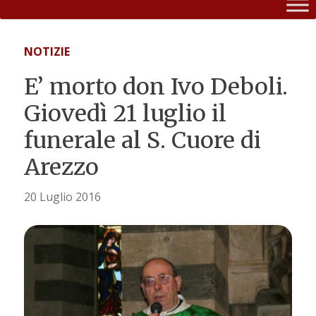
NOTIZIE
E’ morto don Ivo Deboli.
Giovedì 21 luglio il
funerale al S. Cuore di
Arezzo
20 Luglio 2016