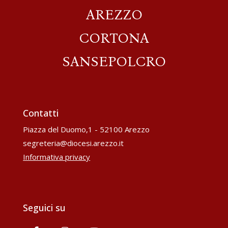
AREZZO
CORTONA
SANSEPOLCRO
Contatti
Piazza del Duomo,1 - 52100 Arezzo
segreteria@diocesi.arezzo.it
Informativa privacy
Seguici su