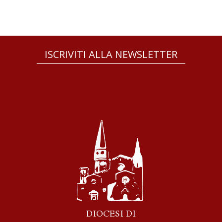
ISCRIVITI ALLA NEWSLETTER
DIOCESI DI