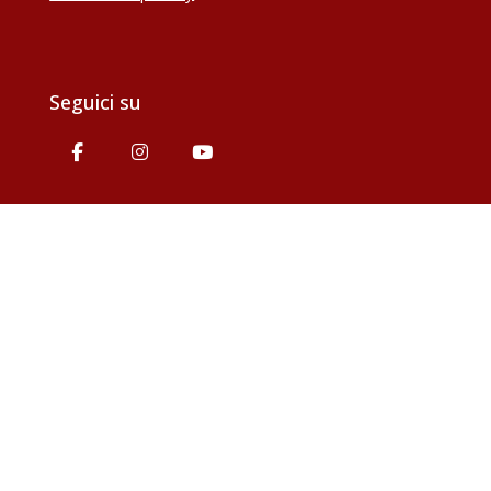
Seguici su