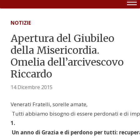
NOTIZIE
Apertura del Giubileo
della Misericordia.
Omelia dell’arcivescovo
Riccardo
14 Dicembre 2015
Venerati Fratelli, sorelle amate,
 Tutti abbiamo bisogno di essere perdonati e di impar
1.
 Un anno di Grazia e di perdono per tutti: recupe