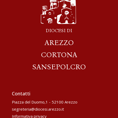
DIOCESI DI
AREZZO
CORTONA
SANSEPOLCRO
Contatti
Piazza del Duomo,1 - 52100 Arezzo
segreteria@diocesi.arezzo.it
Informativa privacy